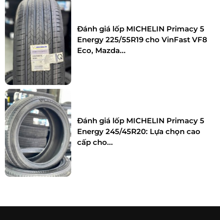
Đánh giá lốp MICHELIN Primacy 5
Energy 225/55R19 cho VinFast VF8
Eco, Mazda...
Đánh giá lốp MICHELIN Primacy 5
Energy 245/45R20: Lựa chọn cao
cấp cho...