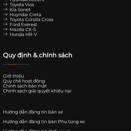
Toyota Vios
Kia Sonet
Huyndai Creta
Toyota Corolla Cross
Ford Everest
Mazda CX-5
Honda HR-V
Quy định & chính sách
Giới thiệu
Quy chế hoạt động
Chính sách bảo mật
Chính sách giải quyết khiếu nại
Hướng dẫn đăng tin bán xe
Hướng dẫn đăng tin bán Phụ tùng xe