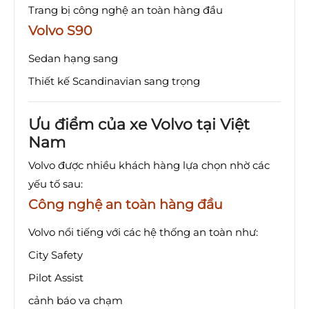
Trang bị công nghệ an toàn hàng đầu
Volvo S90
Sedan hạng sang
Thiết kế Scandinavian sang trọng
Ưu điểm của xe Volvo tại Việt
Nam
Volvo được nhiều khách hàng lựa chọn nhờ các
yếu tố sau:
Công nghệ an toàn hàng đầu
Volvo nổi tiếng với các hệ thống an toàn như:
City Safety
Pilot Assist
cảnh báo va chạm