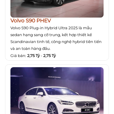
Volvo S90 PHEV
Volvo S90 Plug-in Hybrid Ultra 2025 là mẫu
sedan hạng sang cỡ trung, kết hợp thiết kế
Scandinavian tinh tế, công nghệ hybrid tiên tiến
và an toàn hàng đầu.
Giá bán:
2,75 Tỷ
-
2,75 Tỷ