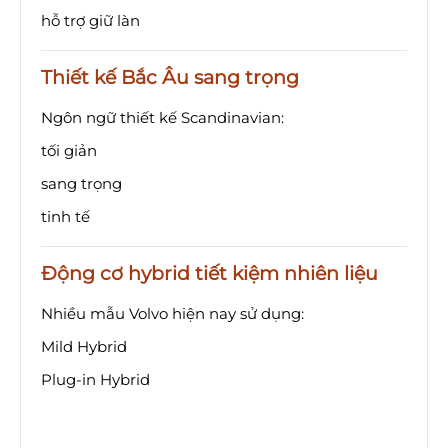
hỗ trợ giữ làn
Thiết kế Bắc Âu sang trọng
Ngôn ngữ thiết kế Scandinavian:
tối giản
sang trọng
tinh tế
Động cơ hybrid tiết kiệm nhiên liệu
Nhiều mẫu Volvo hiện nay sử dụng:
Mild Hybrid
Plug-in Hybrid