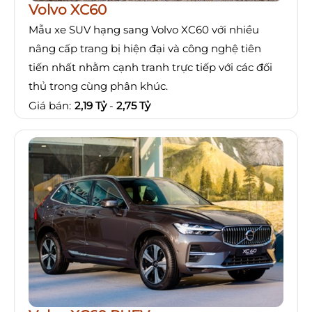
Volvo XC60
Mẫu xe SUV hạng sang Volvo XC60 với nhiều
nâng cấp trang bị hiện đại và công nghệ tiên
tiến nhất nhằm cạnh tranh trực tiếp với các đối
thủ trong cùng phân khúc.
Giá bán:
2,19 Tỷ
-
2,75 Tỷ