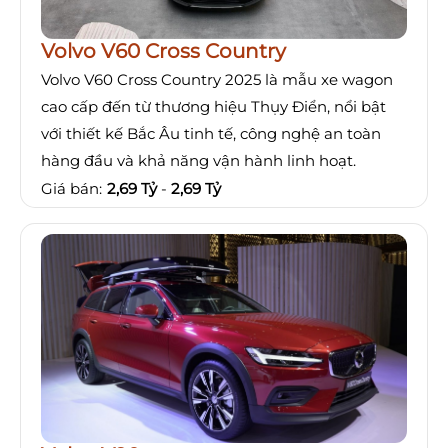
Volvo V60 Cross Country
Volvo V60 Cross Country 2025 là mẫu xe wagon
cao cấp đến từ thương hiệu Thụy Điển, nổi bật
với thiết kế Bắc Âu tinh tế, công nghệ an toàn
hàng đầu và khả năng vận hành linh hoạt.
Giá bán:
2,69 Tỷ
-
2,69 Tỷ