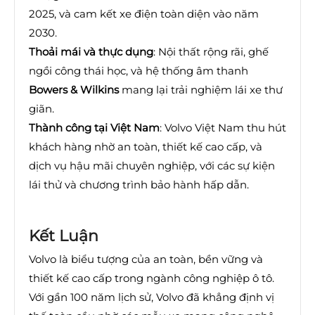
2025, và cam kết xe điện toàn diện vào năm
2030.
Thoải mái và thực dụng
: Nội thất rộng rãi, ghế
ngồi công thái học, và hệ thống âm thanh
Bowers & Wilkins
mang lại trải nghiệm lái xe thư
giãn.
Thành công tại Việt Nam
: Volvo Việt Nam thu hút
khách hàng nhờ an toàn, thiết kế cao cấp, và
dịch vụ hậu mãi chuyên nghiệp, với các sự kiện
lái thử và chương trình bảo hành hấp dẫn.
Kết Luận
Volvo là biểu tượng của an toàn, bền vững và
thiết kế cao cấp trong ngành công nghiệp ô tô.
Với gần 100 năm lịch sử, Volvo đã khẳng định vị