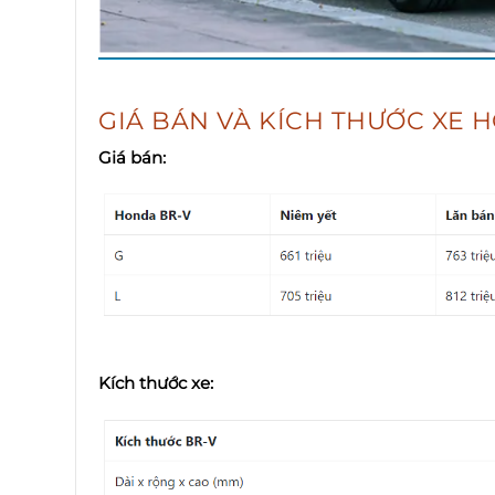
GIÁ BÁN VÀ KÍCH THƯỚC XE 
Giá bán:
Kích thước xe: