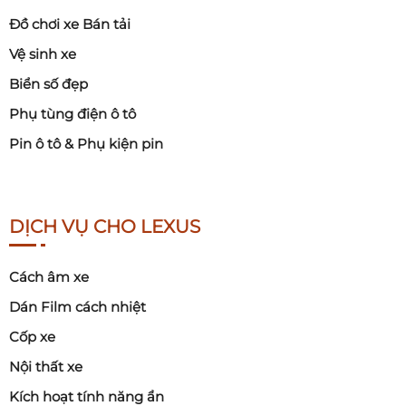
Đồ chơi xe Bán tải
Vệ sinh xe
Biển số đẹp
Phụ tùng điện ô tô
Pin ô tô & Phụ kiện pin
DỊCH VỤ CHO LEXUS
Cách âm xe
Dán Film cách nhiệt
Cốp xe
Nội thất xe
Kích hoạt tính năng ẩn