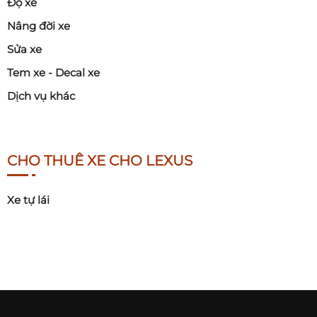
Độ xe
Nâng đời xe
Sửa xe
Tem xe - Decal xe
Dịch vụ khác
CHO THUÊ XE CHO LEXUS
Xe tự lái