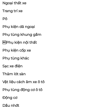
Ngoại thất xe
Trang trí xe
Pô
Phụ kiện dã ngoại
Phụ tùng khung gầm
Phụ kiện nội thất
Phụ kiện cốp xe
Phụ tùng khác
Sạc xe điện
Thảm lót sàn
Vật liệu cách âm xe ô tô
Phụ tùng động cơ ô tô
Động cơ
Dầu nhớt