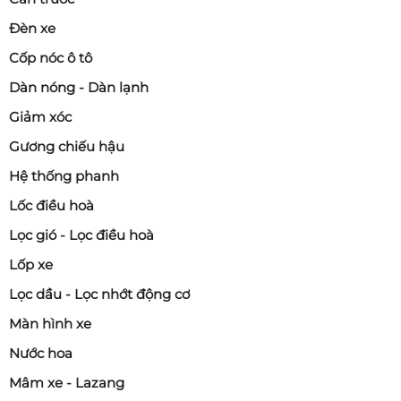
Đèn xe
Cốp nóc ô tô
Dàn nóng - Dàn lạnh
Giảm xóc
Gương chiếu hậu
Hệ thống phanh
Lốc điều hoà
Lọc gió - Lọc điều hoà
Lốp xe
Lọc dầu - Lọc nhớt động cơ
Màn hình xe
Nước hoa
Mâm xe - Lazang