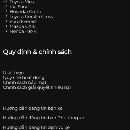
Toyota Vios
Kia Sonet
Huyndai Creta
Toyota Corolla Cross
Ford Everest
Mazda CX-5
Honda HR-V
Quy định & chính sách
Giới thiệu
Quy chế hoạt động
Chính sách bảo mật
Chính sách giải quyết khiếu nại
Hướng dẫn đăng tin bán xe
Hướng dẫn đăng tin bán Phụ tùng xe
Hướng dẫn đăng tin dịch vụ xe