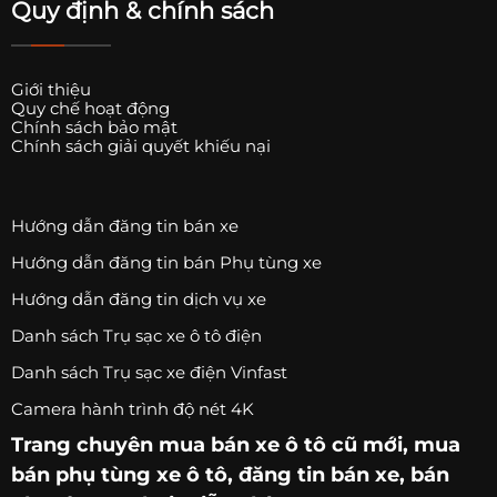
Quy định & chính sách
Giới thiệu
Quy chế hoạt động
Chính sách bảo mật
Chính sách giải quyết khiếu nại
Hướng dẫn đăng tin bán xe
Hướng dẫn đăng tin bán Phụ tùng xe
Hướng dẫn đăng tin dịch vụ xe
Danh sách Trụ sạc xe ô tô điện
Danh sách Trụ sạc xe điện Vinfast
Camera hành trình độ nét 4K
Trang chuyên
mua bán xe ô tô
cũ mới,
mua
bán phụ tùng xe ô tô
, đăng tin bán xe, bán