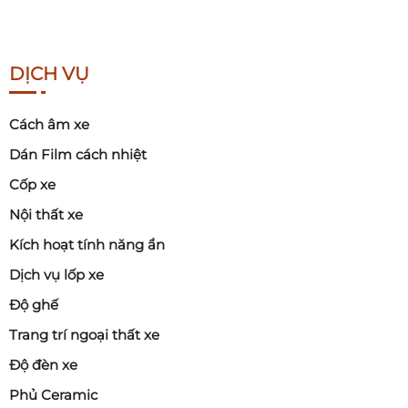
DỊCH VỤ
Cách âm xe
Dán Film cách nhiệt
Cốp xe
Nội thất xe
Kích hoạt tính năng ẩn
Dịch vụ lốp xe
Độ ghế
Trang trí ngoại thất xe
Độ đèn xe
Phủ Ceramic