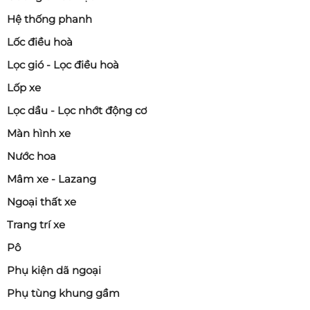
Hệ thống phanh
Lốc điều hoà
Lọc gió - Lọc điều hoà
Lốp xe
Lọc dầu - Lọc nhớt động cơ
Màn hình xe
Nước hoa
Mâm xe - Lazang
Ngoại thất xe
Trang trí xe
Pô
Phụ kiện dã ngoại
Phụ tùng khung gầm