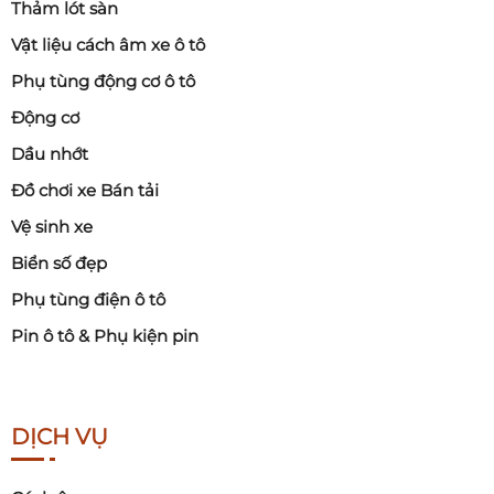
Thảm lót sàn
Vật liệu cách âm xe ô tô
Phụ tùng động cơ ô tô
Động cơ
Dầu nhớt
Đồ chơi xe Bán tải
Vệ sinh xe
Biển số đẹp
Phụ tùng điện ô tô
Pin ô tô & Phụ kiện pin
DỊCH VỤ