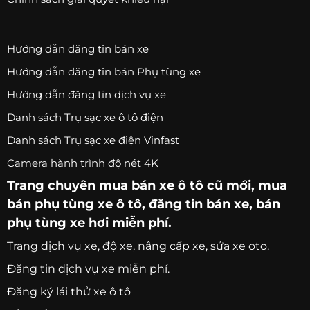
Hướng dẫn đăng tin bán xe
Hướng dẫn đăng tin bán Phụ tùng xe
Hướng dẫn đăng tin dịch vụ xe
Danh sách Trụ sạc xe ô tô điện
Danh sách Trụ sạc xe điện Vinfast
Camera hành trình độ nét 4K
Trang chuyên
mua bán xe ô tô
cũ mới,
mua
bán phụ tùng xe ô tô
, đăng tin bán xe, bán
phụ tùng xe hơi miễn phí.
Trang
dịch vụ xe
, độ xe, nâng cấp xe, sửa xe oto.
Đăng tin dịch vụ xe miễn phí.
Đăng ký lái thử xe ô tô