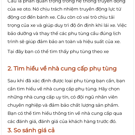
Cầu là phần quan trọng trong hệ thống truyền động
của xe oto. Nó chịu trách nhiệm truyền động lực từ
động cơ đến bánh xe. Cầu còn có vai trò chịu tải
trọng của xe và giúp duy trì độ ổn định khi lái xe. Việc
bảo dưỡng và thay thế các phụ tùng cầu đúng lịch
trình sẽ giúp đảm bảo an toàn và hiệu suất của xe.
Tại đây bạn có thể tìm thấy phụ tùng theo xe
2. Tìm hiểu về nhà cung cấp phụ tùng
Sau khi đã xác định được loại phụ tùng bạn cần, bạn
cần tìm hiểu về nhà cung cấp phụ tùng. Hãy chọn
những nhà cung cấp uy tín, có đội ngũ nhân viên
chuyên nghiệp và đảm bảo chất lượng sản phẩm.
Bạn có thể tìm hiểu thông tin về nhà cung cấp qua
các đánh giá, đánh giá của khách hàng trước đó.
3. So sánh giá cả