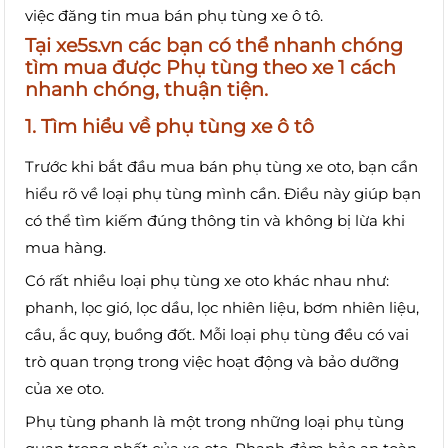
việc đăng tin mua bán phụ tùng xe ô tô.
Tại xe5s.vn các bạn có thể nhanh chóng
tìm mua được
Phụ tùng theo xe
1 cách
nhanh chóng, thuận tiện.
1. Tìm hiểu về phụ tùng xe ô tô
Trước khi bắt đầu mua bán phụ tùng xe oto, bạn cần
hiểu rõ về loại phụ tùng mình cần. Điều này giúp bạn
có thể tìm kiếm đúng thông tin và không bị lừa khi
mua hàng.
Có rất nhiều loại phụ tùng xe oto khác nhau như:
phanh, lọc gió, lọc dầu, lọc nhiên liệu, bơm nhiên liệu,
cầu, ắc quy, buồng đốt. Mỗi loại phụ tùng đều có vai
trò quan trọng trong việc hoạt động và bảo dưỡng
của xe oto.
Phụ tùng phanh là một trong những loại phụ tùng