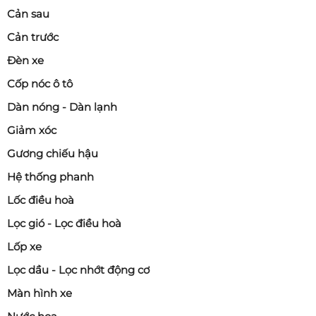
Cản sau
Cản trước
Đèn xe
Cốp nóc ô tô
Dàn nóng - Dàn lạnh
Giảm xóc
Gương chiếu hậu
Hệ thống phanh
Lốc điều hoà
Lọc gió - Lọc điều hoà
Lốp xe
Lọc dầu - Lọc nhớt động cơ
Màn hình xe