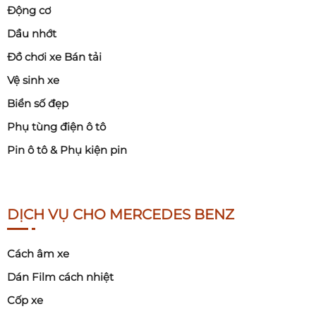
Động cơ
Dầu nhớt
Đồ chơi xe Bán tải
Vệ sinh xe
Biển số đẹp
Phụ tùng điện ô tô
Pin ô tô & Phụ kiện pin
DỊCH VỤ CHO MERCEDES BENZ
Cách âm xe
Dán Film cách nhiệt
Cốp xe