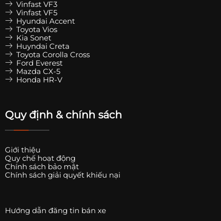
Vinfast VF3
Vinfast VF5
Hyundai Accent
Toyota Vios
Kia Sonet
Huyndai Creta
Toyota Corolla Cross
Ford Everest
Mazda CX-5
Honda HR-V
Quy định & chính sách
Giới thiệu
Quy chế hoạt động
Chính sách bảo mật
Chính sách giải quyết khiếu nại
Hướng dẫn đăng tin bán xe