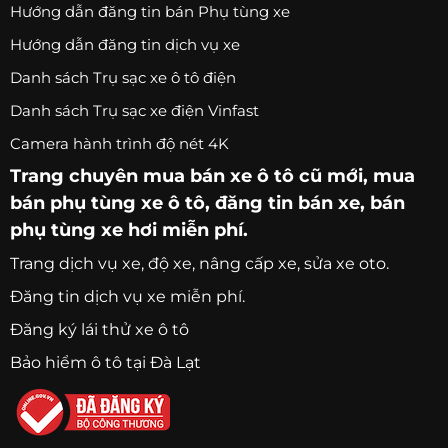
Hướng dẫn đăng tin bán Phụ tùng xe
Hướng dẫn đăng tin dịch vụ xe
Danh sách Trụ sạc xe ô tô điện
Danh sách Trụ sạc xe điện Vinfast
Camera hành trình độ nét 4K
Trang chuyên
mua bán xe ô tô
cũ mới,
mua
bán phụ tùng xe ô tô
, đăng tin bán xe, bán
phụ tùng xe hơi miễn phí.
Trang
dịch vụ xe
, độ xe, nâng cấp xe, sửa xe oto.
Đăng tin dịch vụ xe miễn phí.
Đăng ký lái thử xe ô tô
Bảo hiểm ô tô tại Đà Lạt