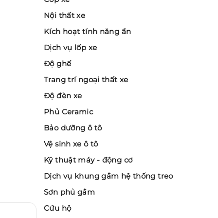
Nội thất xe
Kích hoạt tính năng ẩn
Dịch vụ lốp xe
Độ ghế
Trang trí ngoại thất xe
Độ đèn xe
Phủ Ceramic
Bảo dưỡng ô tô
Vệ sinh xe ô tô
Kỹ thuật máy - động cơ
Dịch vụ khung gầm hệ thống treo
Sơn phủ gầm
Cứu hộ