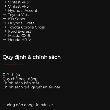
Vinfast VF3
Vinfast VF5
Hyundai Accent
Toyota Vios
Kia Sonet
Huyndai Creta
Toyota Corolla Cross
Ford Everest
Mazda CX-5
Honda HR-V
Quy định & chính sách
Giới thiệu
Quy chế hoạt động
Chính sách bảo mật
Chính sách giải quyết khiếu nại
Hướng dẫn đăng tin bán xe