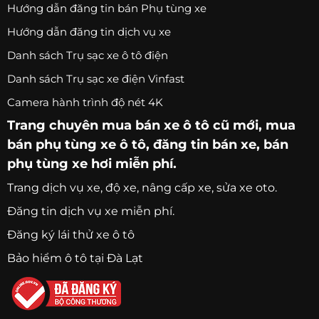
Hướng dẫn đăng tin bán Phụ tùng xe
Hướng dẫn đăng tin dịch vụ xe
Danh sách Trụ sạc xe ô tô điện
Danh sách Trụ sạc xe điện Vinfast
Camera hành trình độ nét 4K
Trang chuyên
mua bán xe ô tô
cũ mới,
mua
bán phụ tùng xe ô tô
, đăng tin bán xe, bán
phụ tùng xe hơi miễn phí.
Trang
dịch vụ xe
, độ xe, nâng cấp xe, sửa xe oto.
Đăng tin dịch vụ xe miễn phí.
Đăng ký lái thử xe ô tô
Bảo hiểm ô tô tại Đà Lạt