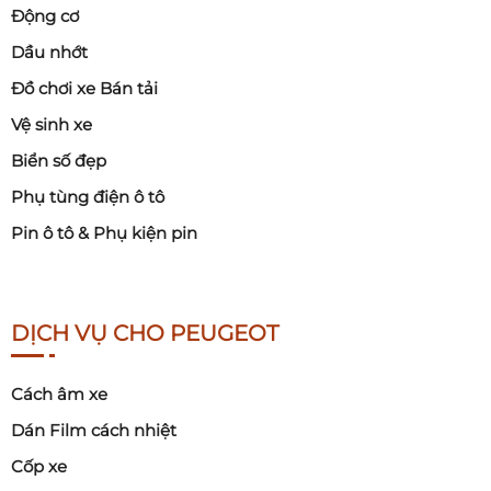
Động cơ
Dầu nhớt
Đồ chơi xe Bán tải
Vệ sinh xe
Biển số đẹp
Phụ tùng điện ô tô
Pin ô tô & Phụ kiện pin
DỊCH VỤ CHO PEUGEOT
Cách âm xe
Dán Film cách nhiệt
Cốp xe