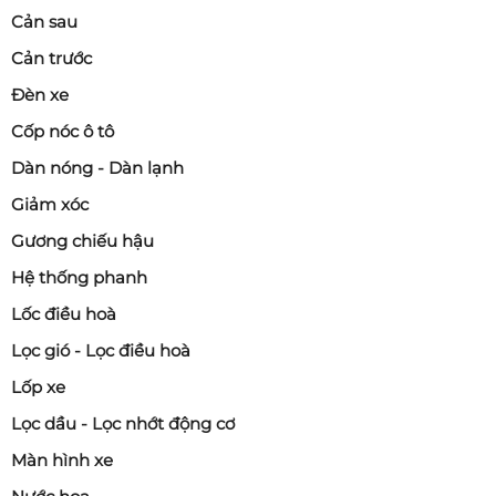
Cản sau
Cản trước
Đèn xe
Cốp nóc ô tô
Dàn nóng - Dàn lạnh
Giảm xóc
Gương chiếu hậu
Hệ thống phanh
Lốc điều hoà
Lọc gió - Lọc điều hoà
Lốp xe
Lọc dầu - Lọc nhớt động cơ
Màn hình xe