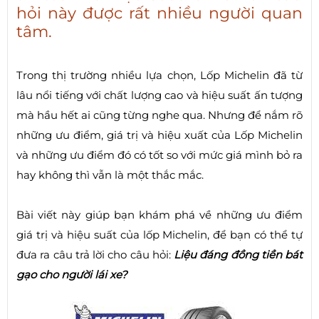
hỏi này được rất nhiều người quan
tâm.
Trong thị trường nhiều lựa chọn, Lốp Michelin đã từ
lâu nổi tiếng với chất lượng cao và hiệu suất ấn tượng
mà hầu hết ai cũng từng nghe qua. Nhưng để nắm rõ
những ưu điểm, giá trị và hiệu xuất của Lốp Michelin
và những ưu điểm đó có tốt so với mức giá mình bỏ ra
hay không thì vẫn là một thắc mắc.
Bài viết này giúp bạn khám phá về những ưu điểm
giá trị và hiệu suất của lốp Michelin, để bạn có thể tự
đưa ra câu trả lời cho câu hỏi:
Liệu đáng đồng tiền bát
gạo cho người lái xe?