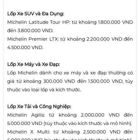
Lốp Xe SUV và Đa Dụng:
Michelin Latitude Tour HP: từ khoảng 1.800.000 VND
đến 3.800.000 VND.
Michelin Premier LTX: từ khoảng 2.200.000 VND đến
4.500.000 VND.
Lốp Xe Máy và Xe Đạp:
Lốp Michelin dành cho xe máy và xe đạp thường có
giá từ khoảng 300.000 VND đến 1.500.000 VND, tùy
thuộc vào loại lốp và kích thước.
Lốp Xe Tải và Công Nghiệp:
Michelin Agilis: từ khoảng 2.000.000 VND đến
5.000.000 VND (tùy thuộc vào kích thước và mô hình).
Michelin X Multi: từ khoảng 2.500.000 VND đến