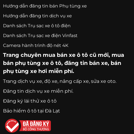
Hướng dẫn đăng tin bán Phụ tùng xe
Hướng dẫn đăng tin dịch vụ xe
Danh sách Trụ sạc xe ô tô điện
Danh sách Trụ sạc xe điện Vinfast
Camera hành trình độ nét 4K
Trang chuyên
mua bán xe ô tô
cũ mới,
mua
bán phụ tùng xe ô tô
, đăng tin bán xe, bán
phụ tùng xe hơi miễn phí.
Trang
dịch vụ xe
, độ xe, nâng cấp xe, sửa xe oto.
Đăng tin dịch vụ xe miễn phí.
Đăng ký lái thử xe ô tô
Bảo hiểm ô tô tại Đà Lạt