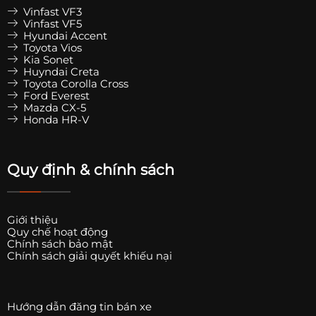
Vinfast VF3
Vinfast VF5
Hyundai Accent
Toyota Vios
Kia Sonet
Huyndai Creta
Toyota Corolla Cross
Ford Everest
Mazda CX-5
Honda HR-V
Quy định & chính sách
Giới thiệu
Quy chế hoạt động
Chính sách bảo mật
Chính sách giải quyết khiếu nại
Hướng dẫn đăng tin bán xe