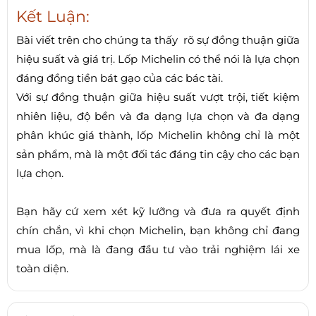
Kết Luận:
Bài viết trên cho chúng ta thấy rõ sự đồng thuận giữa
hiệu suất và giá trị. Lốp Michelin có thể nói là lựa chọn
đáng đồng tiền bát gạo của các bác tài.
Với sự đồng thuận giữa hiệu suất vượt trội, tiết kiệm
nhiên liệu, độ bền và đa dạng lựa chọn và đa dạng
phân khúc giá thành, lốp Michelin không chỉ là một
sản phẩm, mà là một đối tác đáng tin cậy cho các bạn
lựa chọn.
Bạn hãy cứ xem xét kỹ lưỡng và đưa ra quyết định
chín chắn, vì khi chọn Michelin, bạn không chỉ đang
mua lốp, mà là đang đầu tư vào trải nghiệm lái xe
toàn diện.