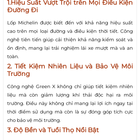
1.Hiệu Suất Vượt Trội trên Mọi Điều Kiện
Đường Đi
Lốp Michelin được biết đến với khả năng hiệu suất
cao trên mọi loại đường và điều kiện thời tiết. Công
nghệ tiên tiến giúp cải thiện khả năng kiểm soát và
ổn định, mang lại trải nghiệm lái xe mượt mà và an
toàn.
2. Tiết Kiệm Nhiên Liệu và Bảo Vệ Môi
Trường
Công nghệ Green X không chỉ giúp tiết kiệm nhiên
liệu mà còn giảm lượng khí thải độc hại ra môi
trường. Điều này không chỉ mang lại lợi ích ngay tại
thời điểm sử dụng mà còn là sự đóng góp tích cực
cho bảo vệ môi trường.
3. Độ Bền và Tuổi Thọ Nổi Bật