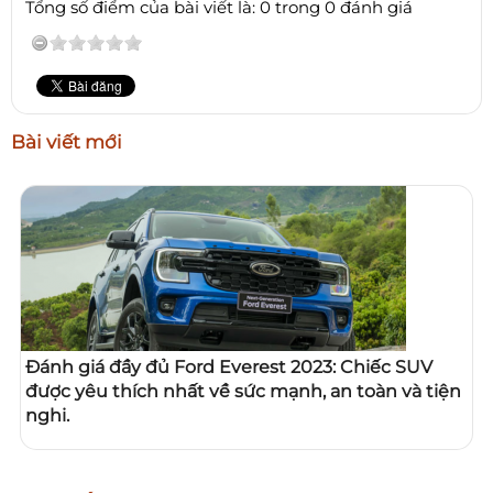
Tổng số điểm của bài viết là: 0 trong 0 đánh giá
Bài viết mới
Đánh giá đầy đủ Ford Everest 2023: Chiếc SUV
được yêu thích nhất về sức mạnh, an toàn và tiện
nghi.