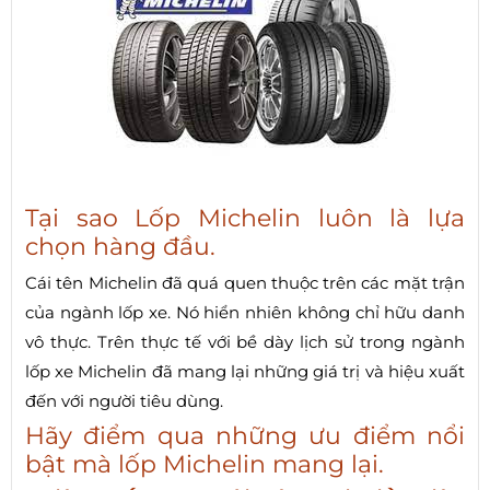
Tại sao Lốp Michelin luôn là lựa
chọn hàng đầu.
Cái tên Michelin đã quá quen thuộc trên các mặt trận
của ngành lốp xe. Nó hiển nhiên không chỉ hữu danh
vô thực. Trên thực tế với bề dày lịch sử trong ngành
lốp xe Michelin đã mang lại những giá trị và hiệu xuất
đến với người tiêu dùng.
Hãy điểm qua những ưu điểm nổi
bật mà lốp Michelin mang lại.