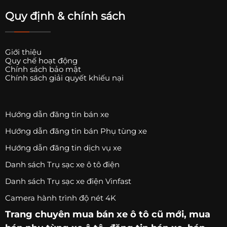
Quy định & chính sách
Giới thiệu
Quy chế hoạt động
Chính sách bảo mật
Chính sách giải quyết khiếu nại
Hướng dẫn đăng tin bán xe
Hướng dẫn đăng tin bán Phụ tùng xe
Hướng dẫn đăng tin dịch vụ xe
Danh sách Trụ sạc xe ô tô điện
Danh sách Trụ sạc xe điện Vinfast
Camera hành trình độ nét 4K
Trang chuyên
mua bán xe ô tô
cũ mới,
mua