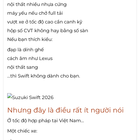
nội thất nhiều nhựa cứng
máy yếu nếu chở full tải
vượt xe ở tốc độ cao cần canh kỹ
hộp số CVT không hay bằng số sàn
Nếu bạn thích kiểu:
đạp là dính ghế
cách âm như Lexus
nội thất sang
…thì Swift không dành cho bạn.
Nhưng đây là điều rất ít người nói
Ở tốc độ hợp pháp tại Việt Nam…
Một chiếc xe: