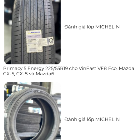
Đánh giá lốp MICHELIN
Primacy 5 Energy 225/55R19 cho VinFast VF8 Eco, Mazda
CX-5, CX-8 và Mazda6
Đánh giá lốp MICHELIN