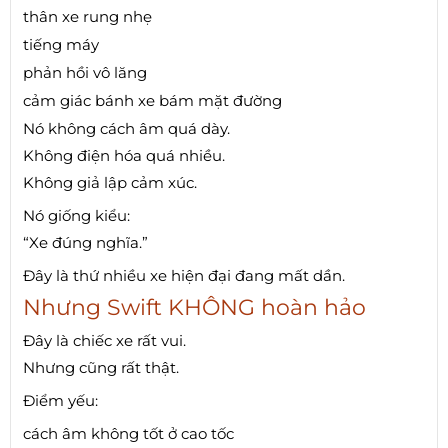
thân xe rung nhẹ
tiếng máy
phản hồi vô lăng
cảm giác bánh xe bám mặt đường
Nó không cách âm quá dày.
Không điện hóa quá nhiều.
Không giả lập cảm xúc.
Nó giống kiểu:
“Xe đúng nghĩa.”
Đây là thứ nhiều xe hiện đại đang mất dần.
Nhưng Swift KHÔNG hoàn hảo
Đây là chiếc xe rất vui.
Nhưng cũng rất thật.
Điểm yếu:
cách âm không tốt ở cao tốc