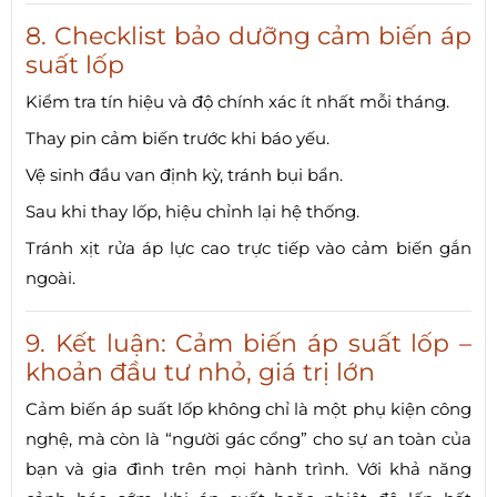
8. Checklist bảo dưỡng cảm biến áp
suất lốp
Kiểm tra tín hiệu và độ chính xác ít nhất mỗi tháng.
Thay pin cảm biến trước khi báo yếu.
Vệ sinh đầu van định kỳ, tránh bụi bẩn.
Sau khi thay lốp, hiệu chỉnh lại hệ thống.
Tránh xịt rửa áp lực cao trực tiếp vào cảm biến gắn
ngoài.
9. Kết luận: Cảm biến áp suất lốp –
khoản đầu tư nhỏ, giá trị lớn
Cảm biến áp suất lốp không chỉ là một phụ kiện công
nghệ, mà còn là “người gác cổng” cho sự an toàn của
bạn và gia đình trên mọi hành trình. Với khả năng