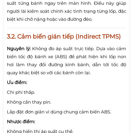
suất từng bánh ngay trên màn hình. Điều này giúp
người lái kiểm soát chính xác tình trạng từng lốp, đặc
biệt khi chở nặng hoặc vào đường đèo.
3.2. Cảm biến gián tiếp (Indirect TPMS)
Nguyên lý:
Không đo áp suất trực tiếp. Dựa vào cảm
biến tốc độ bánh xe (ABS) để phát hiện khi lốp non
hơi làm thay đổi đường kính bánh, dẫn tới tốc độ
quay khác biệt so với các bánh còn lại.
Ưu điểm:
Chi phí thấp.
Không cần thay pin.
Lắp đặt đơn giản vì dùng chung cảm biến ABS.
Nhược điểm:
Không hiển thị áp suất cụ thể.