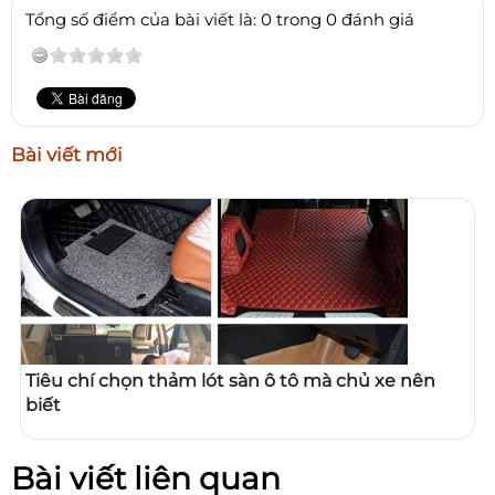
Tổng số điểm của bài viết là: 0 trong 0 đánh giá
Bài viết mới
Tiêu chí chọn thảm lót sàn ô tô mà chủ xe nên
biết
Bài viết liên quan