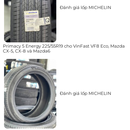
Đánh giá lốp MICHELIN
Primacy 5 Energy 225/55R19 cho VinFast VF8 Eco, Mazda
CX-5, CX-8 và Mazda6
Đánh giá lốp MICHELIN