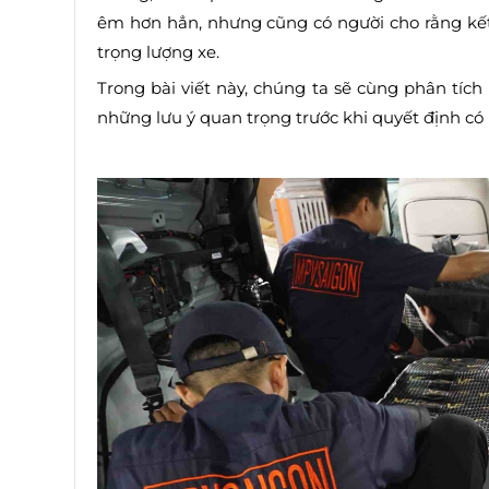
êm hơn hẳn, nhưng cũng có người cho rằng kế
trọng lượng xe.
Trong bài viết này, chúng ta sẽ cùng phân tích k
những lưu ý quan trọng trước khi quyết định có