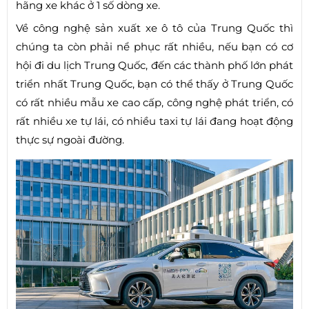
hãng xe khác ở 1 số dòng xe.
Về công nghệ sản xuất xe ô tô của Trung Quốc thì
chúng ta còn phải nể phục rất nhiều, nếu bạn có cơ
hội đi du lịch Trung Quốc, đến các thành phố lớn phát
triển nhất Trung Quốc, bạn có thể thấy ở Trung Quốc
có rất nhiều mẫu xe cao cấp, công nghệ phát triển, có
rất nhiều xe tự lái, có nhiều taxi tự lái đang hoạt động
thực sự ngoài đường.