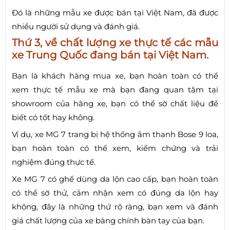
Đó là những mẫu xe được bán tại Việt Nam, đã được
nhiều người sử dụng và đánh giá.
Thứ 3, về chất lượng xe thực tế các mẫu
xe Trung Quốc đang bán tại Việt Nam.
Bạn là khách hàng mua xe, bạn hoàn toàn có thể
xem thực tế mẫu xe mà bạn đang quan tâm tại
showroom của hãng xe, bạn có thể sờ chất liệu để
biết có tốt hay không.
Ví dụ, xe MG 7 trang bị hệ thống âm thanh Bose 9 loa,
bạn hoàn toàn có thể xem, kiểm chứng và trải
nghiệm đúng thực tế.
Xe MG 7 có ghế dùng da lộn cao cấp, bạn hoàn toàn
có thể sờ thử, cảm nhận xem có đúng da lộn hay
không, đây là những thứ rõ ràng, bạn xem và đánh
giá chất lượng của xe bàng chính bàn tay của bạn.