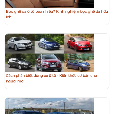
Bọc ghế da ô tô bao nhiêu? Kinh nghiệm bọc ghế da hữu
ích
Cách phân biệt dòng xe ô tô - Kiến thức cơ bản cho
người mới