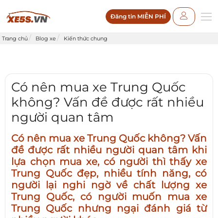
Đăng tin MIỄN PHÍ
Trang chủ
Blog xe
Kiến thức chung
Có nên mua xe Trung Quốc
không? Vấn đề được rất nhiều
người quan tâm
Có nên mua xe Trung Quốc không? Vấn
đề được rất nhiều người quan tâm khi
lựa chọn mua xe, có người thì thấy xe
Trung Quốc đẹp, nhiều tính năng, có
người lại nghi ngờ về chất lượng xe
Trung Quốc, có người muốn mua xe
Trung Quốc nhưng ngại đánh giá từ