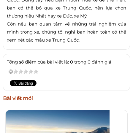
bạn có thể bỏ qua xe Trung Quốc, nên lựa chọn
thương hiệu Nhật hay xe Đức, xe Mỹ.
Còn nếu bạn quan tâm về những trải nghiệm của
mình trong xe, chúng tôi nghĩ bạn hoàn toàn có thể
xem xét các mẫu xe Trung Quốc.
Tổng số điểm của bài viết là: 0 trong 0 đánh giá
Bài viết mới