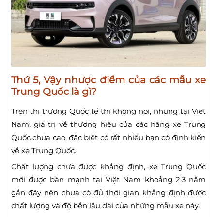
Thứ 5, Vậy nhược điểm của các mẫu xe
Trung Quốc là gì?
Trên thị trường Quốc tế thì không nói, nhưng tại Việt
Nam, giá trị về thương hiệu của các hãng xe Trung
Quốc chưa cao, đặc biệt có rất nhiều bạn có định kiến
về xe Trung Quốc.
Chất lượng chưa được khẳng định, xe Trung Quốc
mới được bán mạnh tại Việt Nam khoảng 2,3 năm
gần đây nên chưa có đủ thời gian khẳng định được
chất lượng và độ bền lâu dài của những mẫu xe này.