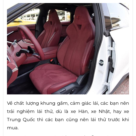
Về chất lượng khung gầm, cảm giác lái, các bạn nên
trải nghiệm lái thử, dù là xe Hàn, xe Nhật, hay xe
Trung Quốc thì các bạn cũng nên lái thử trước khi
mua.