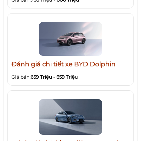
Đánh giá chi tiết xe BYD Dolphin
Giá bán:
659 Triệu
-
659 Triệu