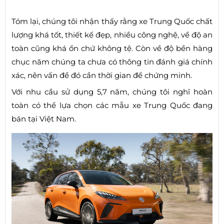
Tóm lại, chúng tôi nhận thấy rằng xe Trung Quốc chất
lượng khá tốt, thiết kế đẹp, nhiều công nghệ, về độ an
toàn cũng khá ổn chứ không tệ. Còn về độ bền hàng
chục năm chúng ta chưa có thông tin đánh giá chính
xác, nên vấn đề đó cần thời gian để chứng minh.
Với nhu cầu sử dụng 5,7 năm, chúng tôi nghĩ hoàn
toàn có thể lựa chọn các mẫu xe Trung Quốc đang
bán tại Việt Nam.