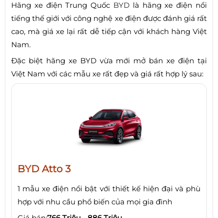
Hãng xe điện Trung Quốc
BYD
là hãng xe điện nổi
tiếng thế giới với công nghệ xe điện được đánh giá rất
cao, mà giá xe lại rất dễ tiếp cận với khách hàng Việt
Nam.
Đặc biệt hãng xe BYD vừa mới mở bán xe điện tại
Việt Nam với các mẫu xe rất đẹp và giá rất hợp lý sau:
BYD Atto 3
1 mẫu xe điện nổi bật với thiết kế hiện đại và phù
hợp với nhu cầu phổ biến của mọi gia đình
Giá bán:
766 Triệu
-
886 Triệu