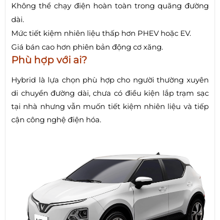
Không thể chạy điện hoàn toàn trong quãng đường
dài.
Mức tiết kiệm nhiên liệu thấp hơn PHEV hoặc EV.
Giá bán cao hơn phiên bản động cơ xăng.
Phù hợp với ai?
Hybrid là lựa chọn phù hợp cho người thường xuyên
di chuyển đường dài, chưa có điều kiện lắp trạm sạc
tại nhà nhưng vẫn muốn tiết kiệm nhiên liệu và tiếp
cận công nghệ điện hóa.