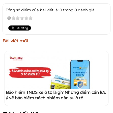
Tổng số điểm của bài viết là: 0 trong 0 đánh giá
Bài viết mới
Bảo hiểm TNDS xe ô tô là gì? Những điểm cần lưu
ý về bảo hiểm trách nhiệm dân sự ô tô