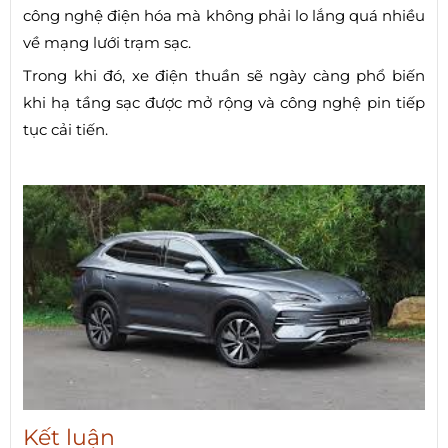
công nghệ điện hóa mà không phải lo lắng quá nhiều
về mạng lưới trạm sạc.
Trong khi đó, xe điện thuần sẽ ngày càng phổ biến
khi hạ tầng sạc được mở rộng và công nghệ pin tiếp
tục cải tiến.
Kết luận