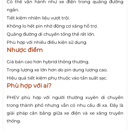
Có thể vận hành như xe điện trong quãng đường
ngắn.
Tiết kiệm nhiên liệu vượt trội.
Không lo hết pin nhờ động cơ xăng hỗ trợ.
Quãng đường di chuyển tổng thể rất lớn.
Phù hợp với nhiều điều kiện sử dụng.
Nhược điểm
Giá bán cao hơn hybrid thông thường.
Trọng lượng xe lớn hơn do pin dung lượng cao.
Hiệu quả tiết kiệm phụ thuộc vào tần suất sạc.
Phù hợp với ai?
PHEV phù hợp với người thường xuyên di chuyển
trong thành phố nhưng vẫn có nhu cầu đi xa. Đây là
giải pháp cân bằng giữa xe điện và xe xăng truyền
thống.