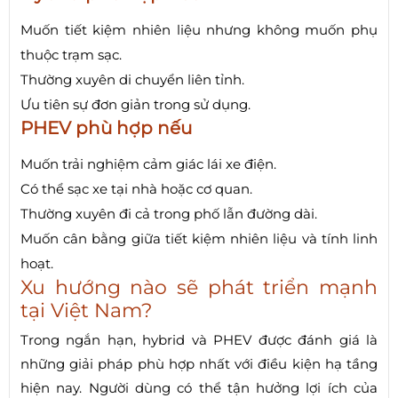
Muốn tiết kiệm nhiên liệu nhưng không muốn phụ
thuộc trạm sạc.
Thường xuyên di chuyển liên tỉnh.
Ưu tiên sự đơn giản trong sử dụng.
PHEV phù hợp nếu
Muốn trải nghiệm cảm giác lái xe điện.
Có thể sạc xe tại nhà hoặc cơ quan.
Thường xuyên đi cả trong phố lẫn đường dài.
Muốn cân bằng giữa tiết kiệm nhiên liệu và tính linh
hoạt.
Xu hướng nào sẽ phát triển mạnh
tại Việt Nam?
Trong ngắn hạn, hybrid và PHEV được đánh giá là
những giải pháp phù hợp nhất với điều kiện hạ tầng
hiện nay. Người dùng có thể tận hưởng lợi ích của