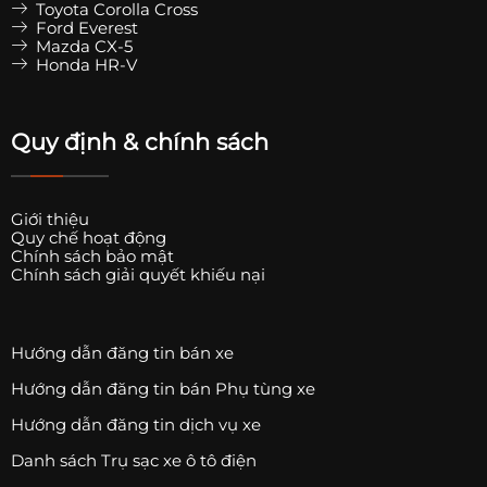
Toyota Corolla Cross
Ford Everest
Mazda CX-5
Honda HR-V
Quy định & chính sách
Giới thiệu
Quy chế hoạt động
Chính sách bảo mật
Chính sách giải quyết khiếu nại
Hướng dẫn đăng tin bán xe
Hướng dẫn đăng tin bán Phụ tùng xe
Hướng dẫn đăng tin dịch vụ xe
Danh sách Trụ sạc xe ô tô điện