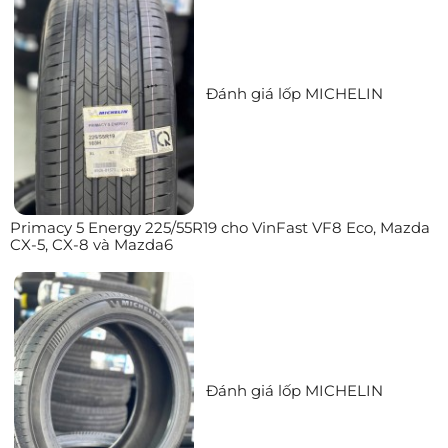
Đánh giá lốp MICHELIN
Primacy 5 Energy 225/55R19 cho VinFast VF8 Eco, Mazda
CX-5, CX-8 và Mazda6
Đánh giá lốp MICHELIN