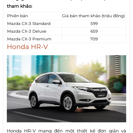
tham khảo:
Phiên bản
Giá bán tham khảo (triệu đồng)
Mazda CX-3 Standard
599
Mazda CX-3 Deluxe
659
Mazda CX-3 Premium
709
Honda HR-V
Honda HR-V mang đến một thiết kế đơn giản và