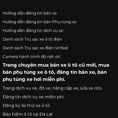
Hướng dẫn đăng tin bán xe
Hướng dẫn đăng tin bán Phụ tùng xe
Hướng dẫn đăng tin dịch vụ xe
Danh sách Trụ sạc xe ô tô điện
Danh sách Trụ sạc xe điện Vinfast
Camera hành trình độ nét 4K
Trang chuyên
mua bán xe ô tô
cũ mới,
mua
bán phụ tùng xe ô tô
, đăng tin bán xe, bán
phụ tùng xe hơi miễn phí.
Trang
dịch vụ xe
, độ xe, nâng cấp xe, sửa xe oto.
Đăng tin dịch vụ xe miễn phí.
Đăng ký lái thử xe ô tô
Bảo hiểm ô tô tại Đà Lạt