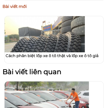
Bài viết mới
Cách phân biệt lốp xe ô tô thật và lốp xe ô tô giả
Bài viết liên quan