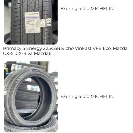
Đánh giá lốp MICHELIN
Primacy 5 Energy 225/55R19 cho VinFast VF8 Eco, Mazda
CX-5, CX-8 và Mazda6
Đánh giá lốp MICHELIN