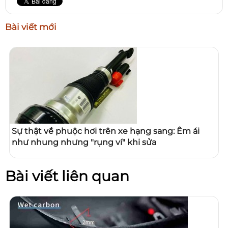
Bài viết mới
Sự thật về phuộc hơi trên xe hạng sang: Êm ái
như nhung nhưng "rụng ví" khi sửa
Bài viết liên quan