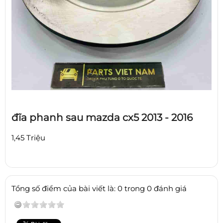
đĩa phanh sau mazda cx5 2013 - 2016
1,45 Triệu
Tổng số điểm của bài viết là: 0 trong 0 đánh giá