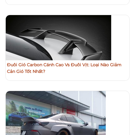
Đuôi Gió Carbon Cánh Cao Vs Đuôi Vịt: Loại Nào Giảm
Cản Gió Tốt Nhất?