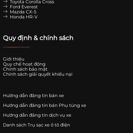
Toyota Corolla Cross
Ford Everest
Mazda CX-5
Honda HR-V
Quy định & chính sách
Giới thiệu
Quy chế hoạt động
Chính sách bảo mật
Chính sách giải quyết khiếu nại
Hướng dẫn đăng tin bán xe
Hướng dẫn đăng tin bán Phụ tùng xe
Hướng dẫn đăng tin dịch vụ xe
Danh sách Trụ sạc xe ô tô điện