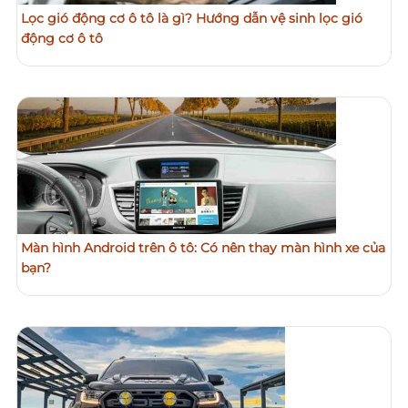
Lọc gió động cơ ô tô là gì? Hướng dẫn vệ sinh lọc gió
động cơ ô tô
Màn hình Android trên ô tô: Có nên thay màn hình xe của
bạn?