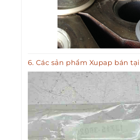
6. Các sản phẩm Xupap bán tạ