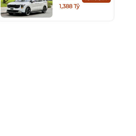
1,388 Tỷ