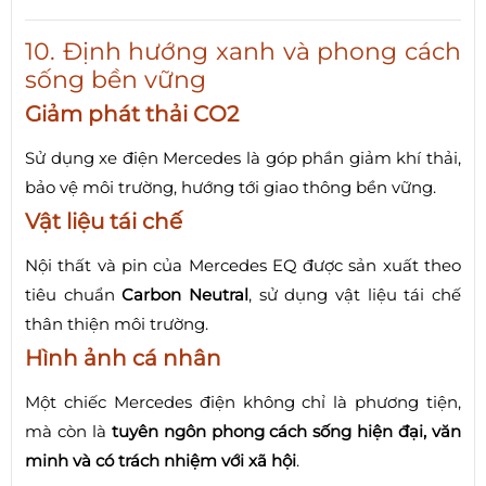
10. Định hướng xanh và phong cách
sống bền vững
Giảm phát thải CO2
Sử dụng xe điện Mercedes là góp phần giảm khí thải,
bảo vệ môi trường, hướng tới giao thông bền vững.
Vật liệu tái chế
Nội thất và pin của Mercedes EQ được sản xuất theo
tiêu chuẩn
Carbon Neutral
, sử dụng vật liệu tái chế
thân thiện môi trường.
Hình ảnh cá nhân
Một chiếc Mercedes điện không chỉ là phương tiện,
mà còn là
tuyên ngôn phong cách sống hiện đại, văn
minh và có trách nhiệm với xã hội
.