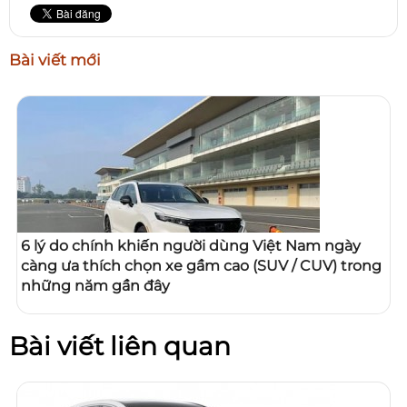
Bài viết mới
6 lý do chính khiến người dùng Việt Nam ngày
càng ưa thích chọn xe gầm cao (SUV / CUV) trong
những năm gần đây
Bài viết liên quan