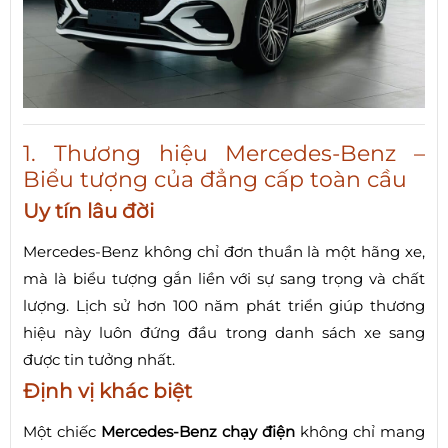
1. Thương hiệu Mercedes-Benz –
Biểu tượng của đẳng cấp toàn cầu
Uy tín lâu đời
Mercedes-Benz không chỉ đơn thuần là một hãng xe,
mà là biểu tượng gắn liền với sự sang trọng và chất
lượng. Lịch sử hơn 100 năm phát triển giúp thương
hiệu này luôn đứng đầu trong danh sách xe sang
được tin tưởng nhất.
Định vị khác biệt
Một chiếc
Mercedes-Benz chạy điện
không chỉ mang