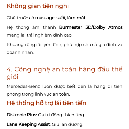
Không gian tiện nghi
Ghế trước có
massage, sưởi, làm mát
.
Hệ thống âm thanh
Burmester 3D/Dolby Atmos
mang lại trải nghiệm đỉnh cao.
Khoang rộng rãi, yên tĩnh, phù hợp cho cả gia đình và
doanh nhân.
4. Công nghệ an toàn hàng đầu thế
giới
Mercedes-Benz luôn được biết đến là hãng đi tiên
phong trong lĩnh vực an toàn.
Hệ thống hỗ trợ lái tiên tiến
Distronic Plus
: Ga tự động thích ứng.
Lane Keeping Assist
: Giữ làn đường.