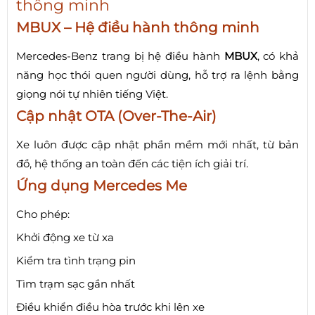
thông minh
MBUX – Hệ điều hành thông minh
Mercedes-Benz trang bị hệ điều hành
MBUX
, có khả
năng học thói quen người dùng, hỗ trợ ra lệnh bằng
giọng nói tự nhiên tiếng Việt.
Cập nhật OTA (Over-The-Air)
Xe luôn được cập nhật phần mềm mới nhất, từ bản
đồ, hệ thống an toàn đến các tiện ích giải trí.
Ứng dụng Mercedes Me
Cho phép:
Khởi động xe từ xa
Kiểm tra tình trạng pin
Tìm trạm sạc gần nhất
Điều khiển điều hòa trước khi lên xe