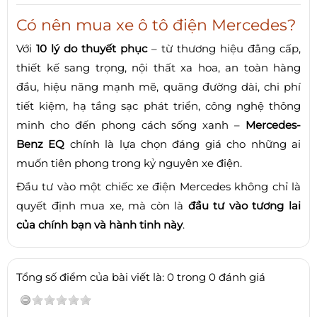
Có nên mua xe ô tô điện Mercedes?
Với
10 lý do thuyết phục
– từ thương hiệu đẳng cấp,
thiết kế sang trọng, nội thất xa hoa, an toàn hàng
đầu, hiệu năng mạnh mẽ, quãng đường dài, chi phí
tiết kiệm, hạ tầng sạc phát triển, công nghệ thông
minh cho đến phong cách sống xanh –
Mercedes-
Benz EQ
chính là lựa chọn đáng giá cho những ai
muốn tiên phong trong kỷ nguyên xe điện.
Đầu tư vào một chiếc xe điện Mercedes không chỉ là
quyết định mua xe, mà còn là
đầu tư vào tương lai
của chính bạn và hành tinh này
.
Tổng số điểm của bài viết là: 0 trong 0 đánh giá