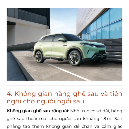
4. Không gian hàng ghế sau và tiện
nghi cho người ngồi sau
Không gian ghế sau rộng rãi
: Nhờ trục cơ sở dài, hàng
ghế sau thoải mái cho người cao khoảng 1,8 m. Sàn
phẳng tạo thêm không gian để chân và cảm giác