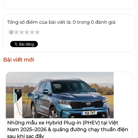
Tổng số điểm của bài viết là: 0 trong 0 đánh giá
Bài viết mới
Những mẫu xe Hybrid Plug-in (PHEV) tại Việt
Nam 2025–2026 & quãng đường chạy thuần điện
sau khi sạc đầy