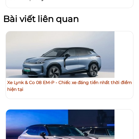
Bài viết liên quan
Xe Lynk & Co 08 EM-P - Chiếc xe đáng tiền nhất thời điểm
hiện tại