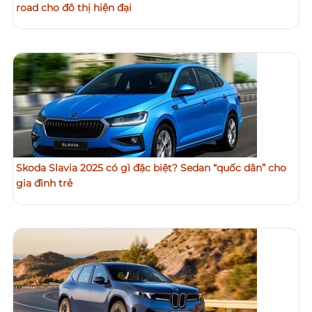
road cho đô thị hiện đại
Skoda Slavia 2025 có gì đặc biệt? Sedan “quốc dân” cho
gia đình trẻ