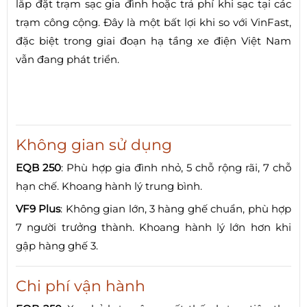
lắp đặt trạm sạc gia đình hoặc trả phí khi sạc tại các
trạm công cộng. Đây là một bất lợi khi so với VinFast,
đặc biệt trong giai đoạn hạ tầng xe điện Việt Nam
vẫn đang phát triển.
Không gian sử dụng
EQB 250
: Phù hợp gia đình nhỏ, 5 chỗ rộng rãi, 7 chỗ
hạn chế. Khoang hành lý trung bình.
VF9 Plus
: Không gian lớn, 3 hàng ghế chuẩn, phù hợp
7 người trưởng thành. Khoang hành lý lớn hơn khi
gập hàng ghế 3.
Chi phí vận hành