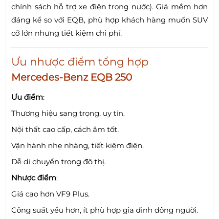
chính sách hỗ trợ xe điện trong nước). Giá mềm hơn
đáng kể so với EQB, phù hợp khách hàng muốn SUV
cỡ lớn nhưng tiết kiệm chi phí.
Ưu nhược điểm tổng hợp
Mercedes-Benz EQB 250
Ưu điểm
:
Thương hiệu sang trọng, uy tín.
Nội thất cao cấp, cách âm tốt.
Vận hành nhẹ nhàng, tiết kiệm điện.
Dễ di chuyển trong đô thị.
Nhược điểm
:
Giá cao hơn VF9 Plus.
Công suất yếu hơn, ít phù hợp gia đình đông người.