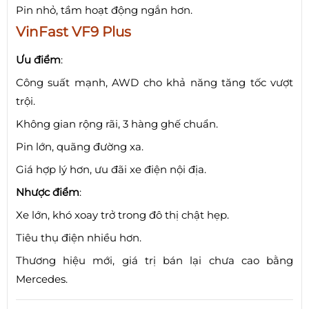
Pin nhỏ, tầm hoạt động ngắn hơn.
VinFast VF9 Plus
Ưu điểm
:
Công suất mạnh, AWD cho khả năng tăng tốc vượt
trội.
Không gian rộng rãi, 3 hàng ghế chuẩn.
Pin lớn, quãng đường xa.
Giá hợp lý hơn, ưu đãi xe điện nội địa.
Nhược điểm
:
Xe lớn, khó xoay trở trong đô thị chật hẹp.
Tiêu thụ điện nhiều hơn.
Thương hiệu mới, giá trị bán lại chưa cao bằng
Mercedes.