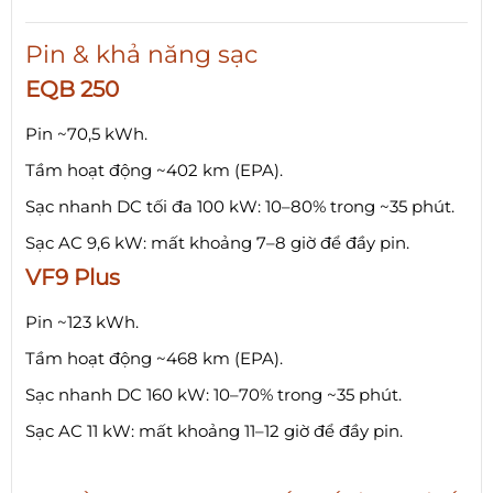
Pin & khả năng sạc
EQB 250
Pin ~70,5 kWh.
Tầm hoạt động ~402 km (EPA).
Sạc nhanh DC tối đa 100 kW: 10–80% trong ~35 phút.
Sạc AC 9,6 kW: mất khoảng 7–8 giờ để đầy pin.
VF9 Plus
Pin ~123 kWh.
Tầm hoạt động ~468 km (EPA).
Sạc nhanh DC 160 kW: 10–70% trong ~35 phút.
Sạc AC 11 kW: mất khoảng 11–12 giờ để đầy pin.