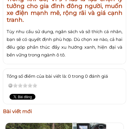
tưởng cho gia đình đông người, muốn
xe điện mạnh mẽ, rộng rãi và giá cạnh
tranh.
Tùy nhu cầu sử dụng, ngân sách và sở thích cá nhân,
bạn sẽ có quyết định phù hợp. Dù chọn xe nào, cả hai
đều góp phần thúc đẩy xu hướng xanh, hiện đại và
bền vững trong ngành ô tô.
Tổng số điểm của bài viết là: 0 trong 0 đánh giá
Bài viết mới