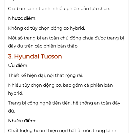
Giá bán cạnh tranh, nhiều phiên bản lựa chọn.
Nhược điểm
:
Không có tùy chọn động cơ hybrid.
Một số trang bị an toàn chủ động chưa được trang bị
đầy đủ trên các phiên bản thấp.
3.
Hyundai Tucson
Ưu điểm
:
Thiết kế hiện đại, nội thất rộng rãi.
Nhiều tùy chọn động cơ, bao gồm cả phiên bản
hybrid.
Trang bị công nghệ tiên tiến, hệ thống an toàn đầy
đủ.
Nhược điểm
:
Chất lượng hoàn thiện nội thất ở mức trung bình.