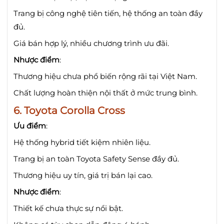
Trang bị công nghệ tiên tiến, hệ thống an toàn đầy
đủ.
Giá bán hợp lý, nhiều chương trình ưu đãi.
Nhược điểm
:
Thương hiệu chưa phổ biến rộng rãi tại Việt Nam.
Chất lượng hoàn thiện nội thất ở mức trung bình.
6.
Toyota Corolla Cross
Ưu điểm
:
Hệ thống hybrid tiết kiệm nhiên liệu.
Trang bị an toàn Toyota Safety Sense đầy đủ.
Thương hiệu uy tín, giá trị bán lại cao.
Nhược điểm
:
Thiết kế chưa thực sự nổi bật.