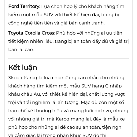
Ford Territory
:
Lựa chọn hợp lý cho khách hàng tìm
kiếm một mẫu SUV với thiết kế hiện đại, trang bị
công nghệ tiên tiến và giá bán cạnh tranh.
Toyota Corolla Cross
:
Phù hợp với những ai ưu tiên
tiết kiệm nhiên liệu, trang bị an toàn đầy đủ và giá trị
bán lại cao.
Kết luận
Skoda Karoq là lựa chọn đáng cân nhắc cho những
khách hàng tìm kiếm một mẫu SUV hạng C nhập
khẩu châu Âu, với thiết kế hiện đại, chất lượng vượt
trội và trải nghiệm lái ấn tượng.
Mặc dù còn một số
hạn chế về thương hiệu và mạng lưới dịch vụ, nhưng
với những giá trị mà Karoq mang lại, đây là mẫu xe
phù hợp cho những ai đề cao sự an toàn, tiện nghi
và cảm giác lái trong phân khúc SUV đô thị.