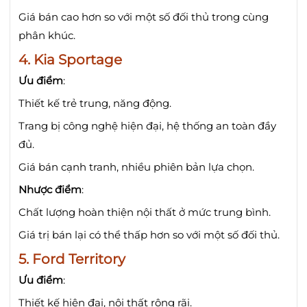
Giá bán cao hơn so với một số đối thủ trong cùng
phân khúc.
4.
Kia Sportage
Ưu điểm
:
Thiết kế trẻ trung, năng động.
Trang bị công nghệ hiện đại, hệ thống an toàn đầy
đủ.
Giá bán cạnh tranh, nhiều phiên bản lựa chọn.
Nhược điểm
:
Chất lượng hoàn thiện nội thất ở mức trung bình.
Giá trị bán lại có thể thấp hơn so với một số đối thủ.
5.
Ford Territory
Ưu điểm
:
Thiết kế hiện đại, nội thất rộng rãi.