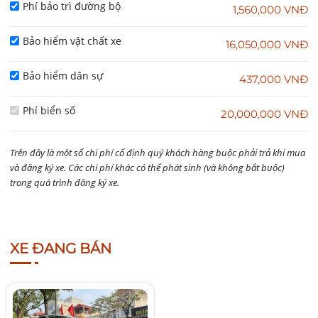
Phí bảo trì đường bộ
1,560,000 VNĐ
Bảo hiểm vật chất xe
16,050,000 VNĐ
Bảo hiểm dân sự
437,000 VNĐ
Phí biển số
20,000,000 VNĐ
Trên đây là một số chi phí cố định quý khách hàng buộc phải trả khi mua
và đăng ký xe. Các chi phí khác có thể phát sinh (và không bắt buộc)
trong quá trình đăng ký xe.
XE ĐANG BÁN