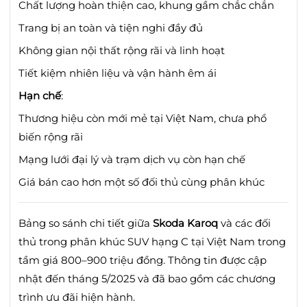
Chất lượng hoàn thiện cao, khung gầm chắc chắn
Trang bị an toàn và tiện nghi đầy đủ
Không gian nội thất rộng rãi và linh hoạt
Tiết kiệm nhiên liệu và vận hành êm ái
Hạn chế
:
Thương hiệu còn mới mẻ tại Việt Nam, chưa phổ
biến rộng rãi
Mạng lưới đại lý và trạm dịch vụ còn hạn chế
Giá bán cao hơn một số đối thủ cùng phân khúc
Bảng so sánh chi tiết giữa
Skoda Karoq
và các đối
thủ trong phân khúc SUV hạng C tại Việt Nam trong
tầm giá 800–900 triệu đồng.
Thông tin được cập
nhật đến tháng 5/2025 và đã bao gồm các chương
trình ưu đãi hiện hành.