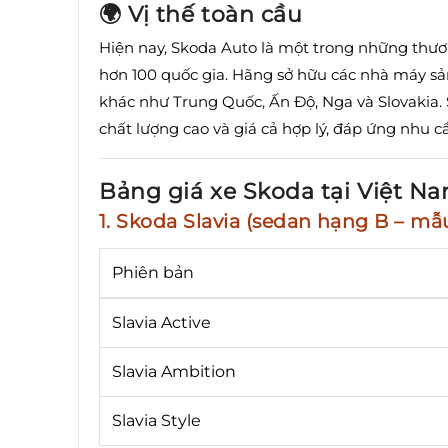
🌍 Vị thế toàn cầu
Hiện nay, Skoda Auto là một trong những thươn
hơn 100 quốc gia.
Hãng sở hữu các nhà máy sản
khác như Trung Quốc, Ấn Độ, Nga và Slovakia.
chất lượng cao và giá cả hợp lý, đáp ứng nhu c
Bảng giá xe Skoda tại Việt Na
1. Skoda Slavia (sedan hạng B – mẫ
Phiên bản
Slavia Active
Slavia Ambition
Slavia Style