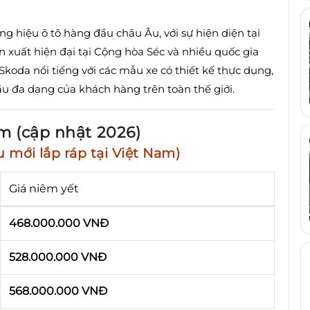
g hiệu ô tô hàng đầu châu Âu, với sự hiện diện tại
 xuất hiện đại tại Cộng hòa Séc và nhiều quốc gia
Skoda nổi tiếng với các mẫu xe có thiết kế thực dụng,
ầu đa dạng của khách hàng trên toàn thế giới.
m (cập nhật 2026)
u mới lắp ráp tại Việt Nam)
Giá niêm yết
468.000.000 VNĐ
528.000.000 VNĐ
568.000.000 VNĐ