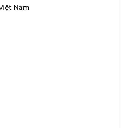
 Việt Nam