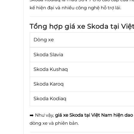
kế hiện đại và nhiều công nghệ hỗ trợ lái.
Tổng hợp giá xe Skoda tại Vi
Dòng xe
Skoda Slavia
Skoda Kushaq
Skoda Karoq
Skoda Kodiaq
➡️ Như vậy,
giá xe Skoda tại Việt Nam hiện dao
dòng xe và phiên bản.