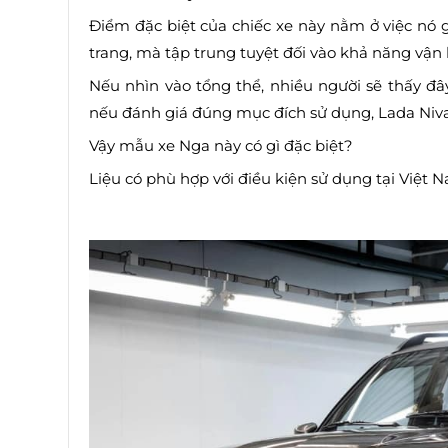
Điểm đặc biệt của chiếc xe này nằm ở việc nó
trang, mà tập trung tuyệt đối vào khả năng vận
Nếu nhìn vào tổng thể, nhiều người sẽ thấy đây
nếu đánh giá đúng mục đích sử dụng, Lada Niva T
Vậy mẫu xe Nga này có gì đặc biệt?
Liệu có phù hợp với điều kiện sử dụng tại Việt