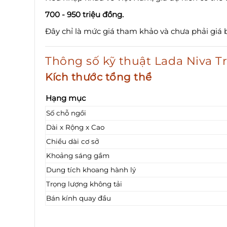
700 - 950 triệu đồng.
Đây chỉ là mức giá tham khảo và chưa phải giá 
Thông số kỹ thuật Lada Niva Tr
Kích thước tổng thể
Hạng mục
Số chỗ ngồi
Dài x Rộng x Cao
Chiều dài cơ sở
Khoảng sáng gầm
Dung tích khoang hành lý
Trọng lượng không tải
Bán kính quay đầu