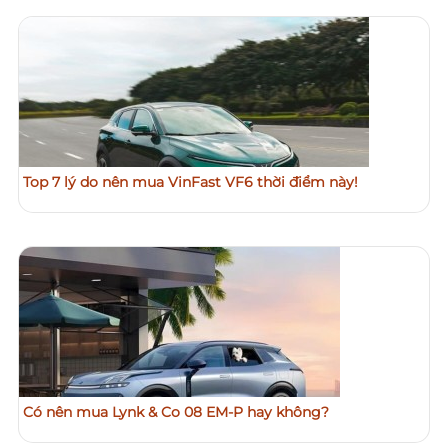
Top 7 lý do nên mua VinFast VF6 thời điểm này!
Có nên mua Lynk & Co 08 EM-P hay không?