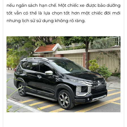
nếu ngân sách hạn chế. Một chiếc xe được bảo dưỡng
tốt vẫn có thể là lựa chọn tốt hơn một chiếc đời mới
nhưng lịch sử sử dụng không rõ ràng.