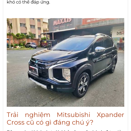
khó có thể đáp ứng.
Trải nghiệm Mitsubishi Xpander
Cross cũ có gì đáng chú ý?