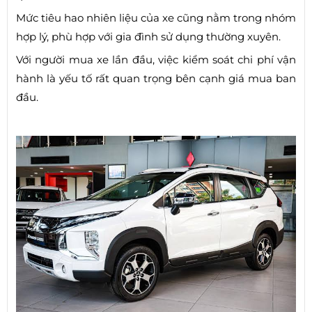
Mức tiêu hao nhiên liệu của xe cũng nằm trong nhóm
hợp lý, phù hợp với gia đình sử dụng thường xuyên.
Với người mua xe lần đầu, việc kiểm soát chi phí vận
hành là yếu tố rất quan trọng bên cạnh giá mua ban
đầu.