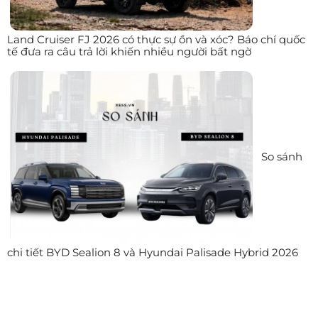
Land Cruiser FJ 2026 có thực sự ồn và xóc? Báo chí quốc
tế đưa ra câu trả lời khiến nhiều người bất ngờ
So sánh
chi tiết BYD Sealion 8 và Hyundai Palisade Hybrid 2026