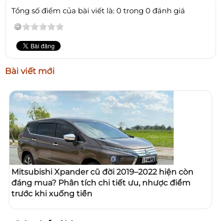
Tổng số điểm của bài viết là: 0 trong 0 đánh giá
Bài viết mới
Mitsubishi Xpander cũ đời 2019–2022 hiện còn
đáng mua? Phân tích chi tiết ưu, nhược điểm
trước khi xuống tiền