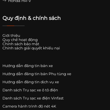
Honda HR-V
Quy định & chính sách
Giới thiệu
Quy chế hoạt động
Chính sách bảo mật
Chính sách giải quyết khiếu nại
Hướng dẫn đăng tin bán xe
Hướng dẫn đăng tin bán Phụ tùng xe
Hướng dẫn đăng tin dịch vụ xe
Danh sách Trụ sạc xe ô tô điện
Danh sách Trụ sạc xe điện Vinfast
Camera hành trình độ nét 4K