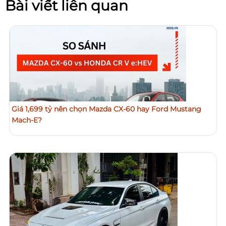
Bài viết liên quan
Giá 1,699 tỷ nên chọn Mazda CX-60 hay Ford Mustang
Mach-E?