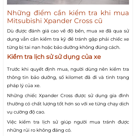
Những điểm cần kiểm tra khi mua
Mitsubishi Xpander Cross cũ
Dù được đánh giá cao về độ bền, mua xe đã qua sử
dụng vẫn cần kiểm tra kỹ để tránh gặp phải chiếc xe
từng bị tai nạn hoặc bảo dưỡng không đúng cách.
Kiểm tra lịch sử sử dụng của xe
Trước khi quyết định mua, người dùng nên kiểm tra
thông tin bảo dưỡng, số kilomet đã đi và tình trạng
pháp lý của xe.
Những chiếc Xpander Cross được sử dụng gia đình
thường có chất lượng tốt hơn so với xe từng chạy dịch
vụ cường độ cao.
Việc kiểm tra lịch sử giúp người mua tránh được
những rủi ro không đáng có.