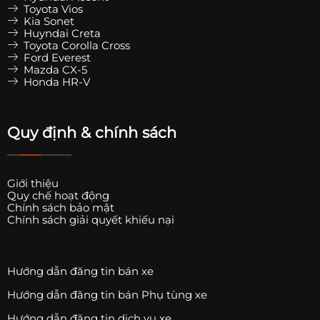
Toyota Vios
Kia Sonet
Huyndai Creta
Toyota Corolla Cross
Ford Everest
Mazda CX-5
Honda HR-V
Quy định & chính sách
Giới thiệu
Quy chế hoạt động
Chính sách bảo mật
Chính sách giải quyết khiếu nại
Hướng dẫn đăng tin bán xe
Hướng dẫn đăng tin bán Phụ tùng xe
Hướng dẫn đăng tin dịch vụ xe