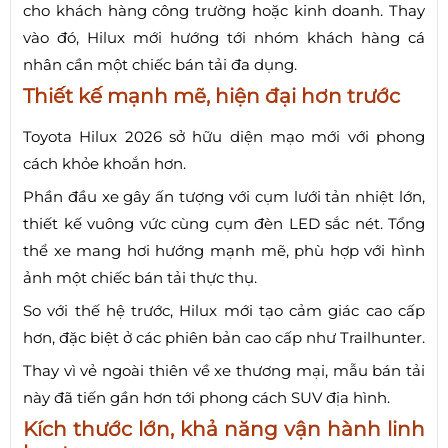
cho khách hàng công trường hoặc kinh doanh. Thay
vào đó, Hilux mới hướng tới nhóm khách hàng cá
nhân cần một chiếc bán tải đa dụng.
Thiết kế mạnh mẽ, hiện đại hơn trước
Toyota Hilux 2026 sở hữu diện mạo mới với phong
cách khỏe khoắn hơn.
Phần đầu xe gây ấn tượng với cụm lưới tản nhiệt lớn,
thiết kế vuông vức cùng cụm đèn LED sắc nét. Tổng
thể xe mang hơi hướng mạnh mẽ, phù hợp với hình
ảnh một chiếc bán tải thực thụ.
So với thế hệ trước, Hilux mới tạo cảm giác cao cấp
hơn, đặc biệt ở các phiên bản cao cấp như Trailhunter.
Thay vì vẻ ngoài thiên về xe thương mại, mẫu bán tải
này đã tiến gần hơn tới phong cách SUV địa hình.
Kích thước lớn, khả năng vận hành linh