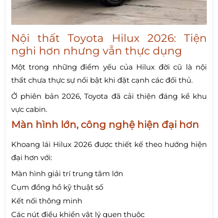
Nội thất Toyota Hilux 2026: Tiện
nghi hơn nhưng vẫn thực dụng
Một trong những điểm yếu của Hilux đời cũ là nội
thất chưa thực sự nổi bật khi đặt cạnh các đối thủ.
Ở phiên bản 2026, Toyota đã cải thiện đáng kể khu
vực cabin.
Màn hình lớn, công nghệ hiện đại hơn
Khoang lái Hilux 2026 được thiết kế theo hướng hiện
đại hơn với:
Màn hình giải trí trung tâm lớn
Cụm đồng hồ kỹ thuật số
Kết nối thông minh
Các nút điều khiển vật lý quen thuộc