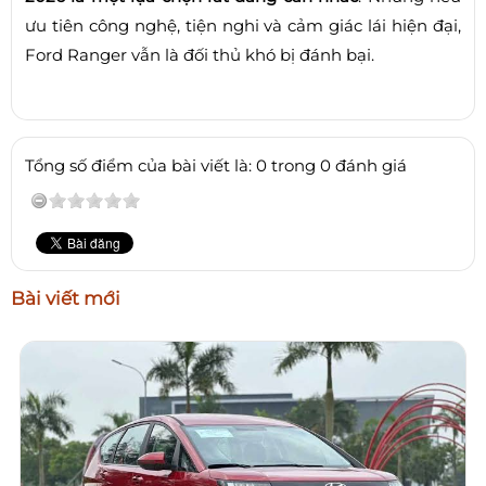
ưu tiên công nghệ, tiện nghi và cảm giác lái hiện đại,
Ford Ranger vẫn là đối thủ khó bị đánh bại.
Tổng số điểm của bài viết là: 0 trong 0 đánh giá
Bài viết mới