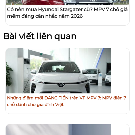
Có nên mua Hyundai Stargazer cũ? MPV 7 chỗ giá
mềm đáng cân nhắc năm 2026
Bài viết liên quan
Những điểm mới ĐÁNG TIỀN trên VF MPV 7: MPV điện 7
chỗ dành cho gia đình Việt