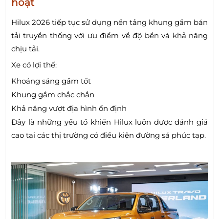
hoạt
Hilux 2026 tiếp tục sử dụng nền tảng khung gầm bán
tải truyền thống với ưu điểm về độ bền và khả năng
chịu tải.
Xe có lợi thế:
Khoảng sáng gầm tốt
Khung gầm chắc chắn
Khả năng vượt địa hình ổn định
Đây là những yếu tố khiến Hilux luôn được đánh giá
cao tại các thị trường có điều kiện đường sá phức tạp.