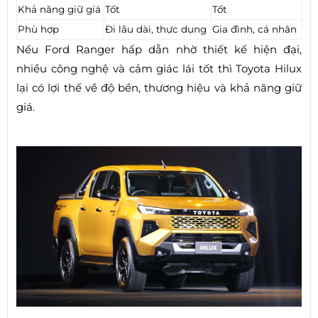
Khả năng giữ giá
Tốt
Tốt
Phù hợp
Đi lâu dài, thực dụng
Gia đình, cá nhân
Nếu Ford Ranger hấp dẫn nhờ thiết kế hiện đại,
nhiều công nghệ và cảm giác lái tốt thì Toyota Hilux
lại có lợi thế về độ bền, thương hiệu và khả năng giữ
giá.