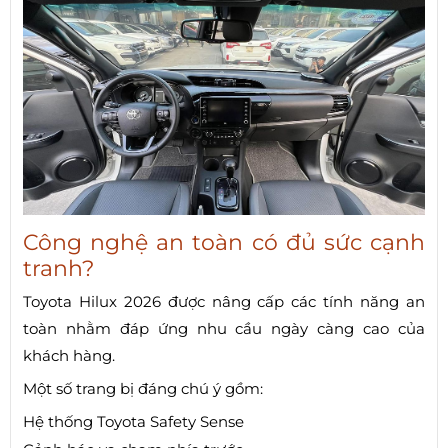
Công nghệ an toàn có đủ sức cạnh
tranh?
Toyota Hilux 2026 được nâng cấp các tính năng an
toàn nhằm đáp ứng nhu cầu ngày càng cao của
khách hàng.
Một số trang bị đáng chú ý gồm:
Hệ thống Toyota Safety Sense