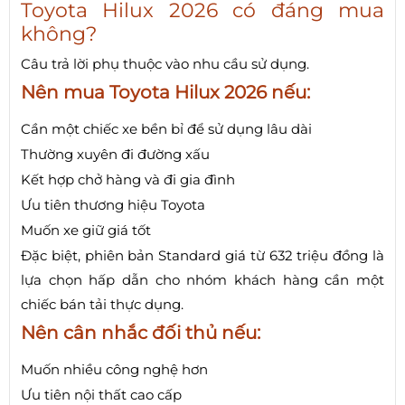
Toyota Hilux 2026 có đáng mua
không?
Câu trả lời phụ thuộc vào nhu cầu sử dụng.
Nên mua Toyota Hilux 2026 nếu:
Cần một chiếc xe bền bỉ để sử dụng lâu dài
Thường xuyên đi đường xấu
Kết hợp chở hàng và đi gia đình
Ưu tiên thương hiệu Toyota
Muốn xe giữ giá tốt
Đặc biệt, phiên bản Standard giá từ 632 triệu đồng là
lựa chọn hấp dẫn cho nhóm khách hàng cần một
chiếc bán tải thực dụng.
Nên cân nhắc đối thủ nếu:
Muốn nhiều công nghệ hơn
Ưu tiên nội thất cao cấp