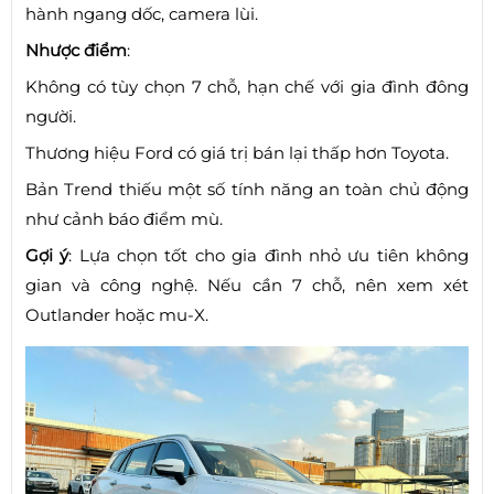
hành ngang dốc, camera lùi.
Nhược điểm
:
Không có tùy chọn 7 chỗ, hạn chế với gia đình đông
người.
Thương hiệu Ford có giá trị bán lại thấp hơn Toyota.
Bản Trend thiếu một số tính năng an toàn chủ động
như cảnh báo điểm mù.
Gợi ý
: Lựa chọn tốt cho gia đình nhỏ ưu tiên không
gian và công nghệ. Nếu cần 7 chỗ, nên xem xét
Outlander hoặc mu-X.