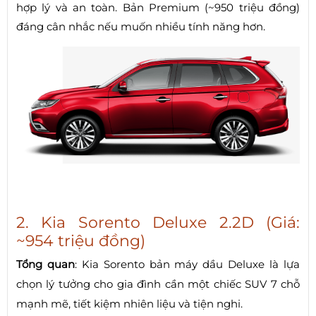
hợp lý và an toàn. Bản Premium (~950 triệu đồng)
đáng cân nhắc nếu muốn nhiều tính năng hơn.
2. Kia Sorento Deluxe 2.2D (Giá:
~954 triệu đồng)
Tổng quan
: Kia Sorento bản máy dầu Deluxe là lựa
chọn lý tưởng cho gia đình cần một chiếc SUV 7 chỗ
mạnh mẽ, tiết kiệm nhiên liệu và tiện nghi.