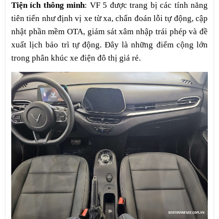
Tiện ích thông minh
: VF 5 được trang bị các tính năng
tiên tiến như định vị xe từ xa, chẩn đoán lỗi tự động, cập
nhật phần mềm OTA, giám sát xâm nhập trái phép và đề
xuất lịch bảo trì tự động. Đây là những điểm cộng lớn
trong phân khúc xe điện đô thị giá rẻ.