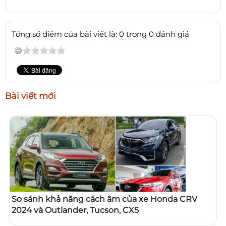
Tổng số điểm của bài viết là: 0 trong 0 đánh giá
Bài viết mới
So sánh khả năng cách âm của xe Honda CRV
2024 và Outlander, Tucson, CX5