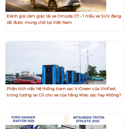
Đánh giá cảm giác lái xe Omoda C7 - 1 mẫu xe SUV đang
rất được mong chờ tại Việt Nam
Phân tích việc hệ thống trạm sạc V-Green của VinFast
trong tương lai Có cho xe của hãng khác sạc hay không?