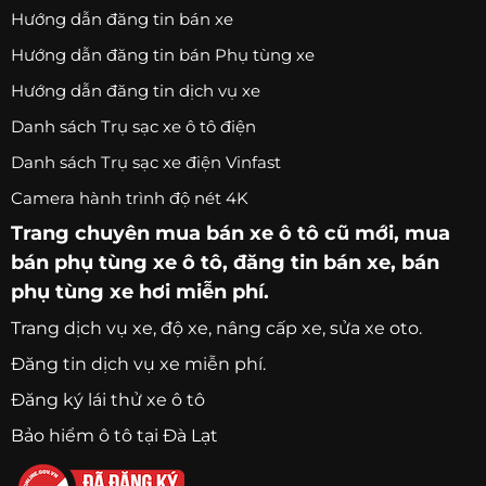
Hướng dẫn đăng tin bán xe
Hướng dẫn đăng tin bán Phụ tùng xe
Hướng dẫn đăng tin dịch vụ xe
Danh sách Trụ sạc xe ô tô điện
Danh sách Trụ sạc xe điện Vinfast
Camera hành trình độ nét 4K
Trang chuyên
mua bán xe ô tô
cũ mới,
mua
bán phụ tùng xe ô tô
, đăng tin bán xe, bán
phụ tùng xe hơi miễn phí.
Trang
dịch vụ xe
, độ xe, nâng cấp xe, sửa xe oto.
Đăng tin dịch vụ xe miễn phí.
Đăng ký lái thử xe ô tô
Bảo hiểm ô tô tại Đà Lạt