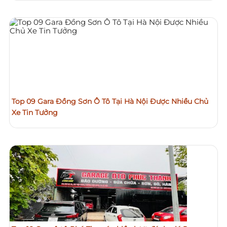
Top 09 Gara Đồng Sơn Ô Tô Tại Hà Nội Được Nhiều Chủ
Xe Tin Tưởng