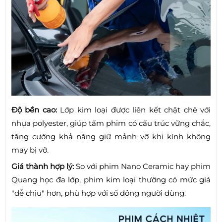
Độ bền cao:
Lớp kim loại được liên kết chặt chẽ với
nhựa polyester, giúp tấm phim có cấu trúc vững chắc,
tăng cường khả năng giữ mảnh vỡ khi kính không
may bị vỡ.
Giá thành hợp lý:
So với phim Nano Ceramic hay phim
Quang học đa lớp, phim kim loại thường có mức giá
"dễ chịu" hơn, phù hợp với số đông người dùng.