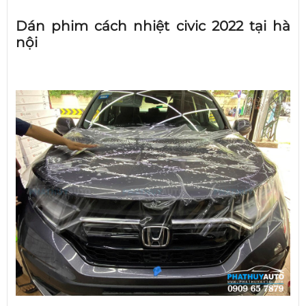
Dán phim cách nhiệt civic 2022 tại hà
nội