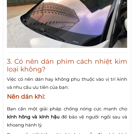
3. Có nên dán phim cách nhiệt kim
loại không?
Việc có nên dán hay không phụ thuộc vào vị trí kính
và nhu cầu ưu tiên của bạn:
Nên dán khi:
Bạn cần một giải pháp chống nóng cực mạnh cho
kính hông và kính hậu
để bảo vệ người ngồi sau và
khoang hành lý.