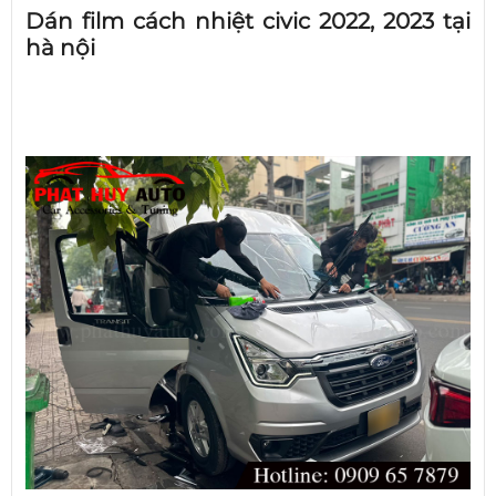
Dán film cách nhiệt civic 2022, 2023 tại
hà nội