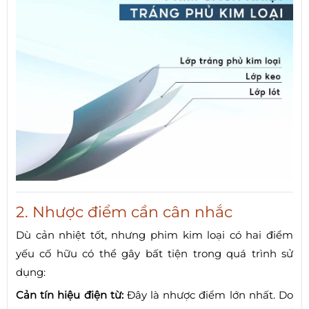
2. Nhược điểm cần cân nhắc
Dù cản nhiệt tốt, nhưng phim kim loại có hai điểm
yếu cố hữu có thể gây bất tiện trong quá trình sử
dụng:
Cản tín hiệu điện từ:
Đây là nhược điểm lớn nhất. Do