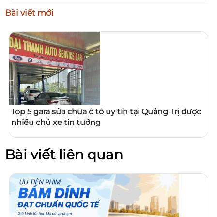
Bài viết mới
Top 5 gara sửa chữa ô tô uy tín tại Quảng Trị được
nhiều chủ xe tin tưởng
Bài viết liên quan