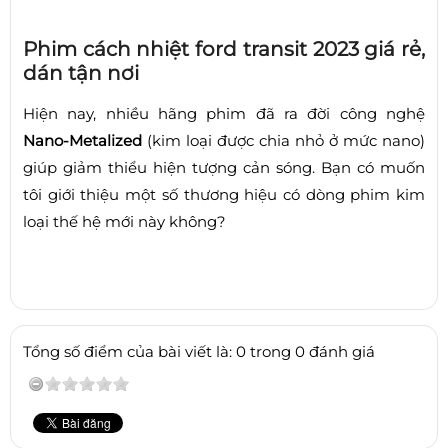
Phim cách nhiệt ford transit 2023 giá rẻ,
dán tận nơi
Hiện nay, nhiều hãng phim đã ra đời công nghệ
Nano-Metalized
(kim loại được chia nhỏ ở mức nano)
giúp giảm thiểu hiện tượng cản sóng. Bạn có muốn
tôi giới thiệu một số thương hiệu có dòng phim kim
loại thế hệ mới này không?
Tổng số điểm của bài viết là: 0 trong 0 đánh giá