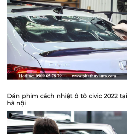
Dán phim cách nhiệt ô tô civic 2022 tại
hà nội