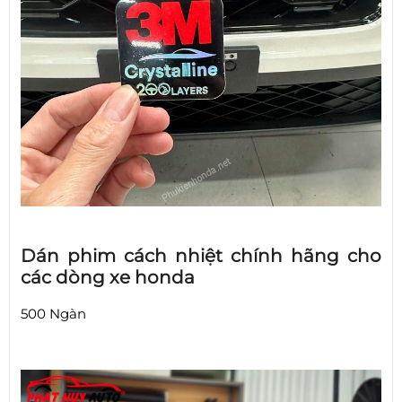
Dán phim cách nhiệt chính hãng cho
các dòng xe honda
500 Ngàn