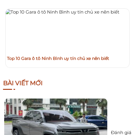
Top 10 Gara ô tô Ninh Bình uy tín chủ xe nên biết
BÀI VIẾT MỚI
Đánh giá