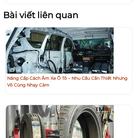
Bài viết liên quan
Nâng Cấp Cách Âm Xe Ô Tô – Nhu Cầu Cần Thiết Nhưng
Vô Cùng Nhạy Cảm