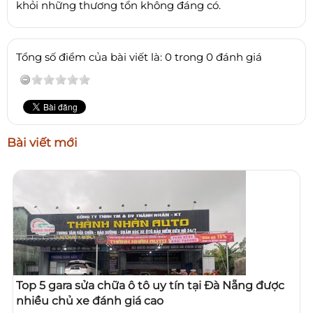
khỏi những thương tổn không đáng có.
Tổng số điểm của bài viết là: 0 trong 0 đánh giá
Bài viết mới
Top 5 gara sửa chữa ô tô uy tín tại Đà Nẵng được
nhiều chủ xe đánh giá cao