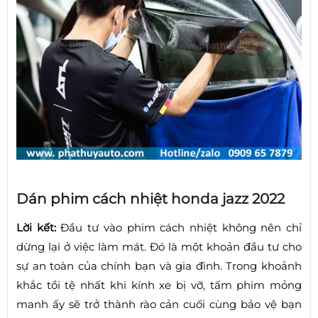
Dán phim cách nhiệt honda jazz 2022
Lời kết:
Đầu tư vào phim cách nhiệt không nên chỉ
dừng lại ở việc làm mát. Đó là một khoản đầu tư cho
sự an toàn của chính bạn và gia đình. Trong khoảnh
khắc tồi tệ nhất khi kính xe bị vỡ, tấm phim mỏng
manh ấy sẽ trở thành rào cản cuối cùng bảo vệ bạn