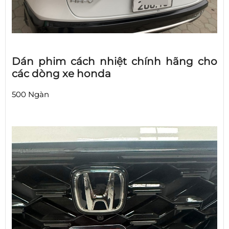
Dán phim cách nhiệt chính hãng cho
các dòng xe honda
500 Ngàn