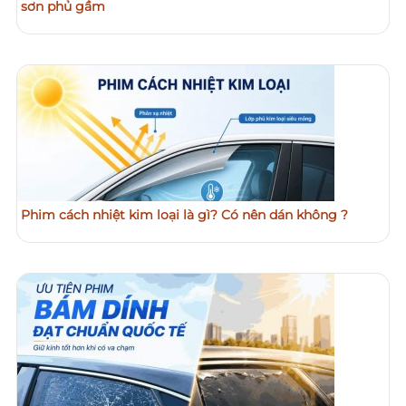
sơn phủ gầm
Phim cách nhiệt kim loại là gì? Có nên dán không ?