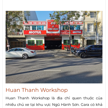
Huan Thanh Workshop
Huan Thanh Workshop là địa chỉ quen thuộc của
nhiều chủ xe tại khu vực Ngũ Hành Sơn. Gara có khả