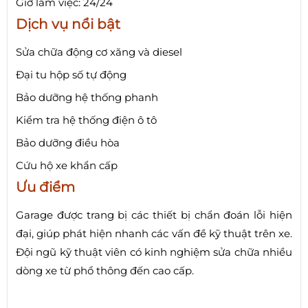
Giờ làm việc: 24/24
Dịch vụ nổi bật
Sửa chữa động cơ xăng và diesel
Đại tu hộp số tự động
Bảo dưỡng hệ thống phanh
Kiểm tra hệ thống điện ô tô
Bảo dưỡng điều hòa
Cứu hộ xe khẩn cấp
Ưu điểm
Garage được trang bị các thiết bị chẩn đoán lỗi hiện
đại, giúp phát hiện nhanh các vấn đề kỹ thuật trên xe.
Đội ngũ kỹ thuật viên có kinh nghiệm sửa chữa nhiều
dòng xe từ phổ thông đến cao cấp.