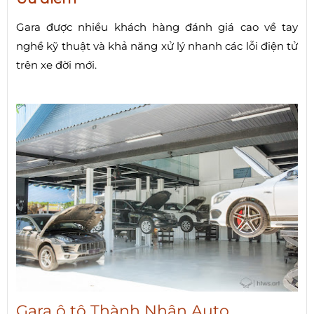
Gara được nhiều khách hàng đánh giá cao về tay
nghề kỹ thuật và khả năng xử lý nhanh các lỗi điện tử
trên xe đời mới.
Gara ô tô Thành Nhân Auto