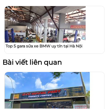
Top 5 gara sửa xe BMW uy tín tại Hà Nội
Bài viết liên quan