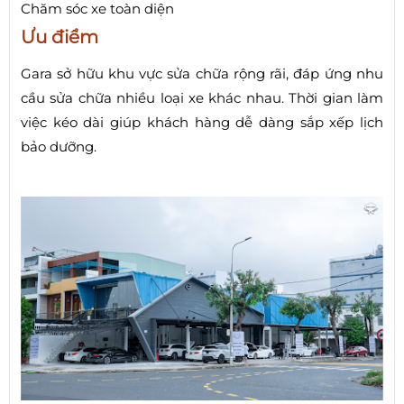
Chăm sóc xe toàn diện
Ưu điểm
Gara sở hữu khu vực sửa chữa rộng rãi, đáp ứng nhu
cầu sửa chữa nhiều loại xe khác nhau. Thời gian làm
việc kéo dài giúp khách hàng dễ dàng sắp xếp lịch
bảo dưỡng.