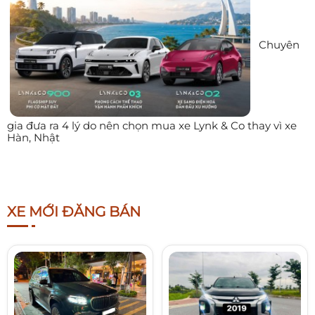
Chuyên
gia đưa ra 4 lý do nên chọn mua xe Lynk & Co thay vì xe
Hàn, Nhật
XE MỚI ĐĂNG BÁN