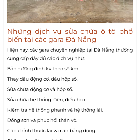
Những dịch vụ sửa chữa ô tô phổ
biến tại các gara Đà Nẵng
Hiện nay, các gara chuyên nghiệp tại Đà Nẵng thường
cung cấp đầy đủ các dịch vụ như:
Bảo dưỡng định kỳ theo số km.
Thay dầu động cơ, dầu hộp số.
Sửa chữa động cơ và hộp số.
Sửa chữa hệ thống điện, điều hòa.
Kiểm tra hệ thống phanh và hệ thống lái.
Đồng sơn và phục hồi thân vỏ.
Cân chỉnh thước lái và cân bằng động.