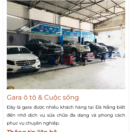
Gara ô tô & Cuộc sống
Đây là gara được nhiều khách hàng tại Đà Nẵng biết
đến nhờ dịch vụ sửa chữa đa dạng và phong cách
phục vụ chuyên nghiệp.