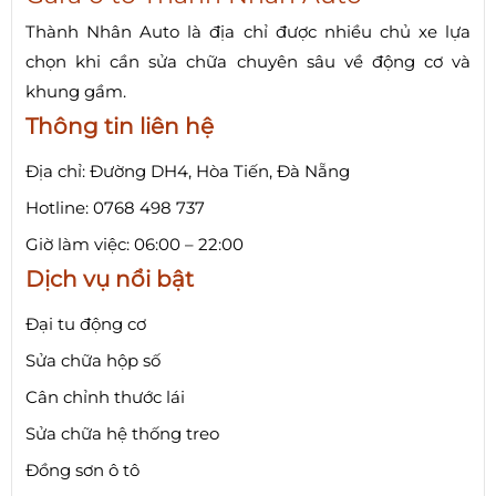
Thành Nhân Auto là địa chỉ được nhiều chủ xe lựa
chọn khi cần sửa chữa chuyên sâu về động cơ và
khung gầm.
Thông tin liên hệ
Địa chỉ: Đường DH4, Hòa Tiến, Đà Nẵng
Hotline: 0768 498 737
Giờ làm việc: 06:00 – 22:00
Dịch vụ nổi bật
Đại tu động cơ
Sửa chữa hộp số
Cân chỉnh thước lái
Sửa chữa hệ thống treo
Đồng sơn ô tô