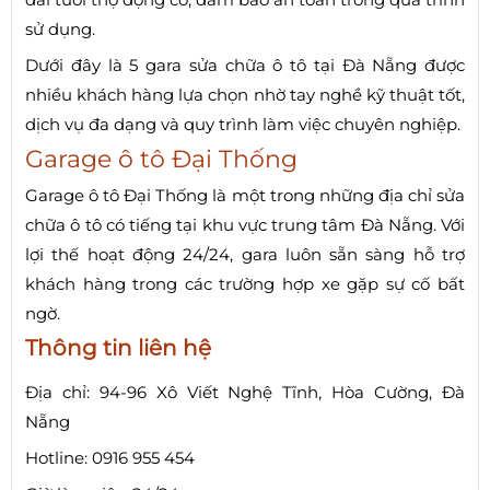
sử dụng.
Dưới đây là 5 gara sửa chữa ô tô tại Đà Nẵng được
nhiều khách hàng lựa chọn nhờ tay nghề kỹ thuật tốt,
dịch vụ đa dạng và quy trình làm việc chuyên nghiệp.
Garage ô tô Đại Thống
Garage ô tô Đại Thống là một trong những địa chỉ sửa
chữa ô tô có tiếng tại khu vực trung tâm Đà Nẵng. Với
lợi thế hoạt động 24/24, gara luôn sẵn sàng hỗ trợ
khách hàng trong các trường hợp xe gặp sự cố bất
ngờ.
Thông tin liên hệ
Địa chỉ: 94-96 Xô Viết Nghệ Tĩnh, Hòa Cường, Đà
Nẵng
Hotline: 0916 955 454