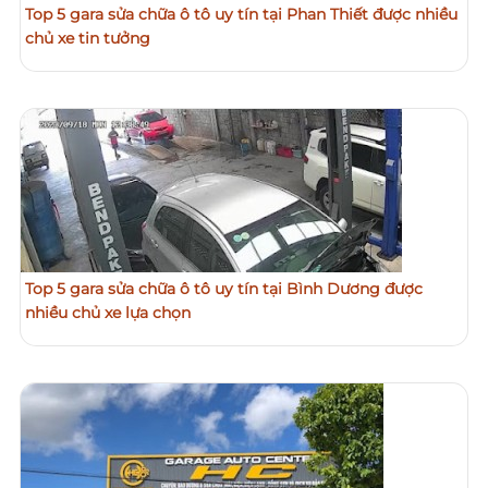
Top 5 gara sửa chữa ô tô uy tín tại Phan Thiết được nhiều
chủ xe tin tưởng
Top 5 gara sửa chữa ô tô uy tín tại Bình Dương được
nhiều chủ xe lựa chọn