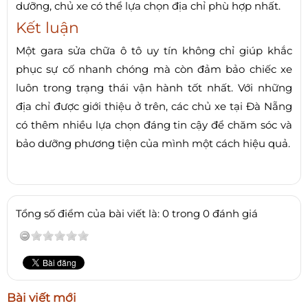
dưỡng, chủ xe có thể lựa chọn địa chỉ phù hợp nhất.
Kết luận
Một gara sửa chữa ô tô uy tín không chỉ giúp khắc
phục sự cố nhanh chóng mà còn đảm bảo chiếc xe
luôn trong trạng thái vận hành tốt nhất. Với những
địa chỉ được giới thiệu ở trên, các chủ xe tại Đà Nẵng
có thêm nhiều lựa chọn đáng tin cậy để chăm sóc và
bảo dưỡng phương tiện của mình một cách hiệu quả.
Tổng số điểm của bài viết là: 0 trong 0 đánh giá
Bài viết mới