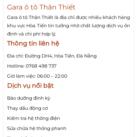
Gara ô tô Thân Thiết
Gara ô tô Thân Thiết là địa chỉ được nhiều khách hàng
khu vực Hòa Tiến tin tưởng nhờ chất lượng dịch vụ ổn
định và chi phí hợp lý.
Thông tin liên hệ
Địa chỉ: Đường DH4, Hòa Tiến, Đà Nẵng
Hotline: 0768 498 737
Giờ làm việc: 06:00 – 22:00
Dịch vụ nổi bật
Bảo dưỡng định kỳ
Thay dầu động cơ
Kiểm tra hệ thống điện
Sửa chữa hệ thống phanh