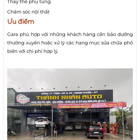
Thay thế phụ tùng
Chăm sóc nội thất
Ưu điểm
Gara phù hợp với những khách hàng cần bảo dưỡng
thường xuyên hoặc xử lý các hạng mục sửa chữa phổ
biến với chi phí hợp lý.