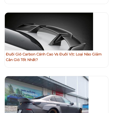
Đuôi Gió Carbon Cánh Cao Vs Đuôi Vịt: Loại Nào Giảm
Cản Gió Tốt Nhất?