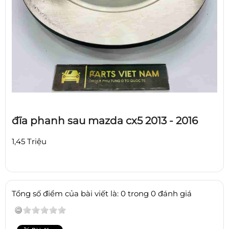
đĩa phanh sau mazda cx5 2013 - 2016
1,45 Triệu
Tổng số điểm của bài viết là: 0 trong 0 đánh giá