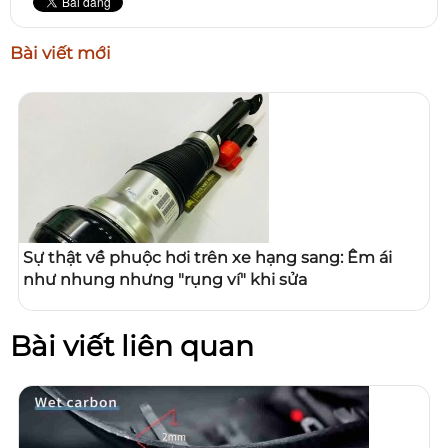
Bài viết mới
Sự thật về phuộc hơi trên xe hạng sang: Êm ái
như nhung nhưng "rụng ví" khi sửa
Bài viết liên quan