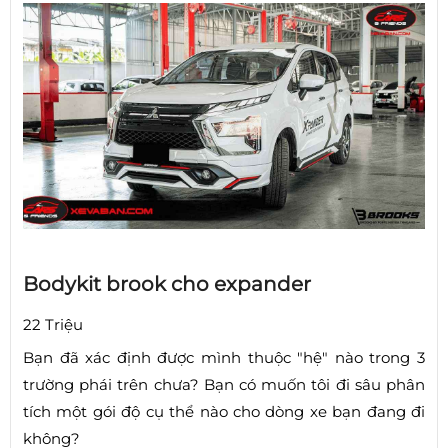
Bodykit brook cho expander
22 Triệu
Bạn đã xác định được mình thuộc "hệ" nào trong 3
trường phái trên chưa? Bạn có muốn tôi đi sâu phân
tích một gói độ cụ thể nào cho dòng xe bạn đang đi
không?