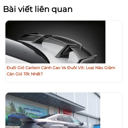
Bài viết liên quan
Đuôi Gió Carbon Cánh Cao Vs Đuôi Vịt: Loại Nào Giảm
Cản Gió Tốt Nhất?