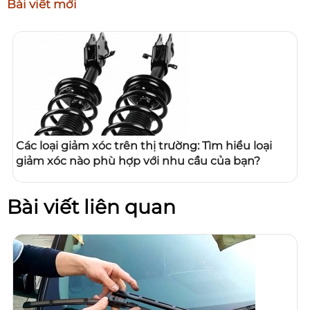
Bài viết mới
Các loại giảm xóc trên thị trường: Tìm hiểu loại
giảm xóc nào phù hợp với nhu cầu của bạn?
Bài viết liên quan