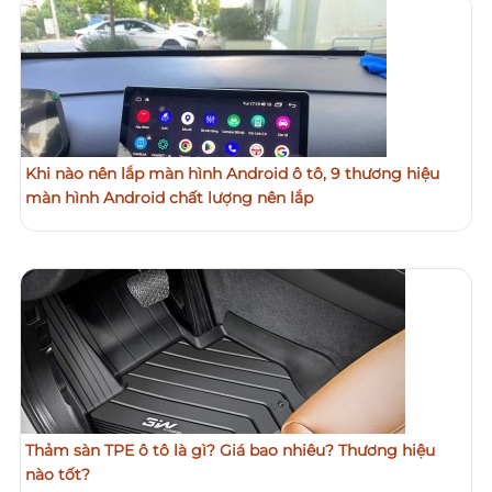
Khi nào nên lắp màn hình Android ô tô, 9 thương hiệu
màn hình Android chất lượng nên lắp
Thảm sàn TPE ô tô là gì? Giá bao nhiêu? Thương hiệu
nào tốt?