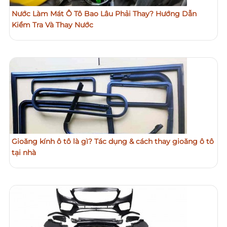
Nước Làm Mát Ô Tô Bao Lâu Phải Thay? Hướng Dẫn
Kiểm Tra Và Thay Nước
Gioăng kính ô tô là gì? Tác dụng & cách thay gioăng ô tô
tại nhà