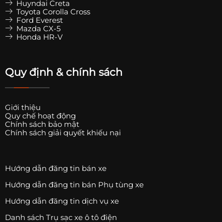
Huyndai Creta
Toyota Corolla Cross
Ford Everest
Mazda CX-5
Honda HR-V
Quy định & chính sách
Giới thiệu
Quy chế hoạt động
Chính sách bảo mật
Chính sách giải quyết khiếu nại
Hướng dẫn đăng tin bán xe
Hướng dẫn đăng tin bán Phụ tùng xe
Hướng dẫn đăng tin dịch vụ xe
Danh sách Trụ sạc xe ô tô điện