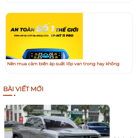
Nên mua cảm biến áp suất lốp van trong hay không
BÀI VIẾT MỚI