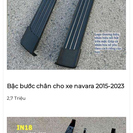
Bậc bước chân cho xe navara 2015-2023
2,7 Triệu