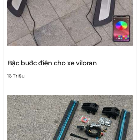
Bậc bước điện cho xe viloran
16 Triệu