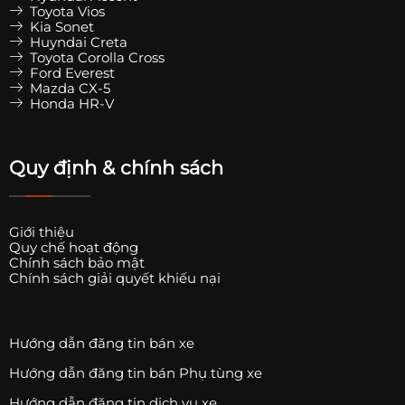
Toyota Vios
Kia Sonet
Huyndai Creta
Toyota Corolla Cross
Ford Everest
Mazda CX-5
Honda HR-V
Quy định & chính sách
Giới thiệu
Quy chế hoạt động
Chính sách bảo mật
Chính sách giải quyết khiếu nại
Hướng dẫn đăng tin bán xe
Hướng dẫn đăng tin bán Phụ tùng xe
Hướng dẫn đăng tin dịch vụ xe