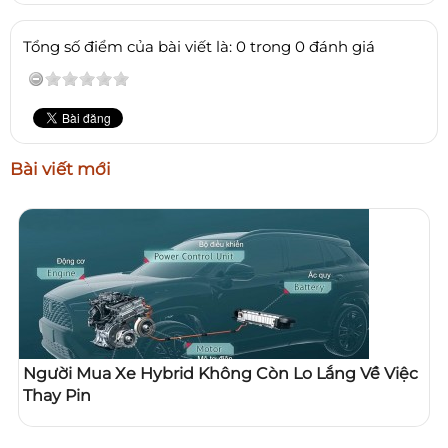
Tổng số điểm của bài viết là: 0 trong 0 đánh giá
Bài viết mới
Người Mua Xe Hybrid Không Còn Lo Lắng Về Việc
Thay Pin