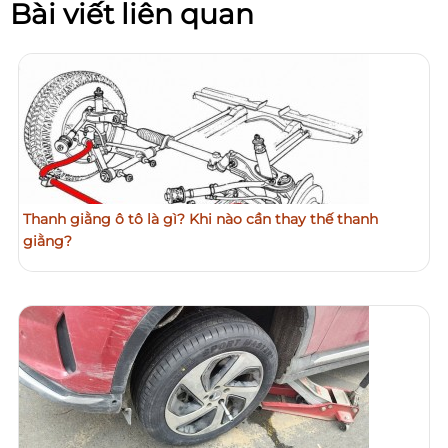
Bài viết liên quan
Thanh giằng ô tô là gì? Khi nào cần thay thế thanh
giằng?