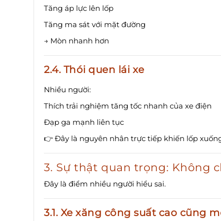
Tăng áp lực lên lốp
Tăng ma sát với mặt đường
→ Mòn nhanh hơn
2.4. Thói quen lái xe
Nhiều người:
Thích trải nghiệm tăng tốc nhanh của xe điện
Đạp ga mạnh liên tục
👉 Đây là nguyên nhân trực tiếp khiến lốp xuốn
3. Sự thật quan trọng: Không 
Đây là điểm nhiều người hiểu sai.
3.1. Xe xăng công suất cao cũng 