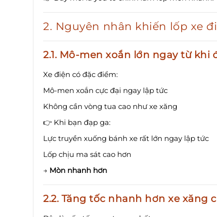
2. Nguyên nhân khiến lốp xe 
2.1. Mô-men xoắn lớn ngay từ khi 
Xe điện có đặc điểm:
Mô-men xoắn cực đại ngay lập tức
Không cần vòng tua cao như xe xăng
👉 Khi bạn đạp ga:
Lực truyền xuống bánh xe rất lớn ngay lập tức
Lốp chịu ma sát cao hơn
→
Mòn nhanh hơn
2.2. Tăng tốc nhanh hơn xe xăng 