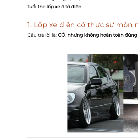
tuổi thọ lốp xe ô tô điện
.
1. Lốp xe điện có thực sự mòn
Câu trả lời là:
CÓ, nhưng không hoàn toàn đúng 