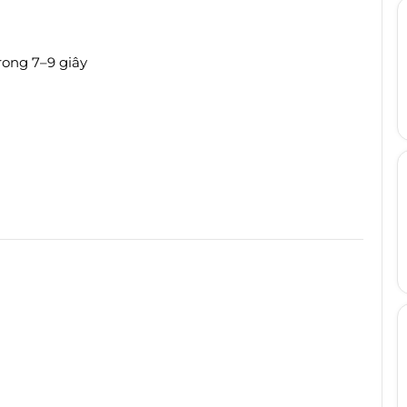
rong 7–9 giây