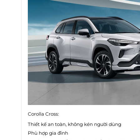
Corolla Cross:
Thiết kế an toàn, không kén người dùng
Phù hợp gia đình