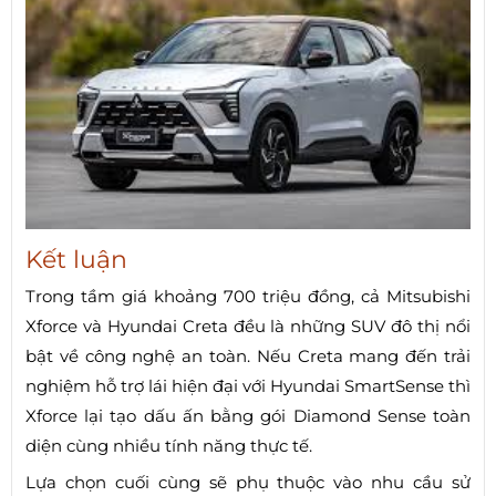
Kết luận
Trong tầm giá khoảng 700 triệu đồng, cả Mitsubishi
Xforce và Hyundai Creta đều là những SUV đô thị nổi
bật về công nghệ an toàn. Nếu Creta mang đến trải
nghiệm hỗ trợ lái hiện đại với Hyundai SmartSense thì
Xforce lại tạo dấu ấn bằng gói Diamond Sense toàn
diện cùng nhiều tính năng thực tế.
Lựa chọn cuối cùng sẽ phụ thuộc vào nhu cầu sử