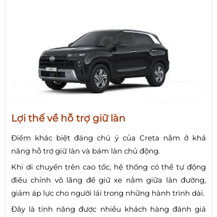
Lợi thế về hỗ trợ giữ làn
Điểm khác biệt đáng chú ý của Creta nằm ở khả
năng hỗ trợ giữ làn và bám làn chủ động.
Khi di chuyển trên cao tốc, hệ thống có thể tự động
điều chỉnh vô lăng để giữ xe nằm giữa làn đường,
giảm áp lực cho người lái trong những hành trình dài.
Đây là tính năng được nhiều khách hàng đánh giá