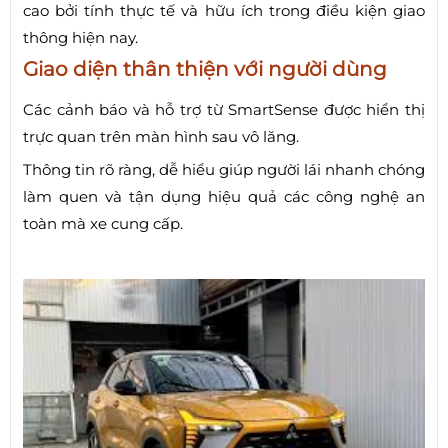
cao bởi tính thực tế và hữu ích trong điều kiện giao
thông hiện nay.
Giao diện thân thiện với người dùng
Các cảnh báo và hỗ trợ từ SmartSense được hiển thị
trực quan trên màn hình sau vô lăng.
Thông tin rõ ràng, dễ hiểu giúp người lái nhanh chóng
làm quen và tận dụng hiệu quả các công nghệ an
toàn mà xe cung cấp.