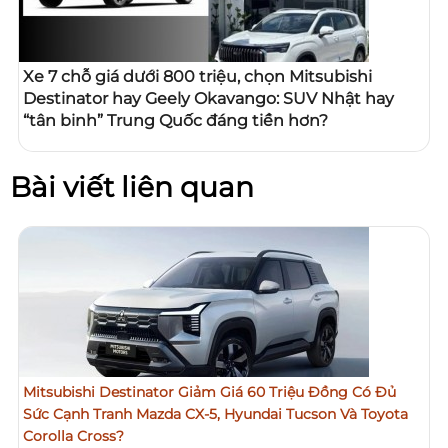
Xe 7 chỗ giá dưới 800 triệu, chọn Mitsubishi
Destinator hay Geely Okavango: SUV Nhật hay
“tân binh” Trung Quốc đáng tiền hơn?
Bài viết liên quan
Mitsubishi Destinator Giảm Giá 60 Triệu Đồng Có Đủ
Sức Cạnh Tranh Mazda CX-5, Hyundai Tucson Và Toyota
Corolla Cross?