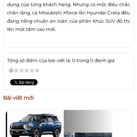
dụng của từng khách hàng. Nhưng có một điều chắc
chắn rằng, cả Mitsubishi Xforce lẫn Hyundai Creta đều
đang nâng chuẩn an toàn của phân khúc SUV đô thị
lên một tầm cao mới.
Tổng số điểm của bài viết là: 0 trong 0 đánh giá
Bài viết mới