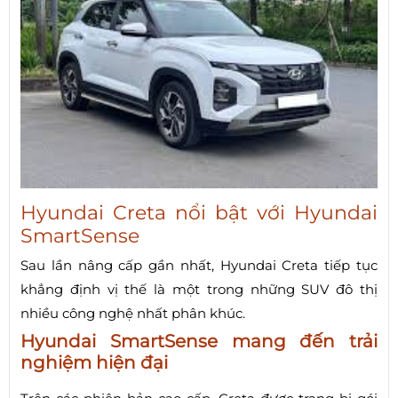
Hyundai Creta nổi bật với Hyundai
SmartSense
Sau lần nâng cấp gần nhất, Hyundai Creta tiếp tục
khẳng định vị thế là một trong những SUV đô thị
nhiều công nghệ nhất phân khúc.
Hyundai SmartSense mang đến trải
nghiệm hiện đại