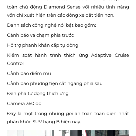
toàn chủ động Diamond Sense với nhiều tính năng
vốn chỉ xuất hiện trên các dòng xe đắt tiền hơn.
Danh sách công nghệ nổi bật bao gồm:
Cảnh báo va chạm phía trước
Hỗ trợ phanh khẩn cấp tự động
Kiểm soát hành trình thích ứng Adaptive Cruise
Control
Cảnh báo điểm mù
Cảnh báo phương tiện cắt ngang phía sau
Đèn pha tự động thích ứng
Camera 360 độ
Đây là một trong những gói an toàn toàn diện nhất
phân khúc SUV hạng B hiện nay.