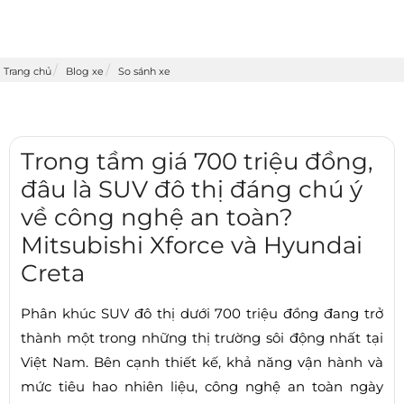
Trang chủ
Blog xe
So sánh xe
Trong tầm giá 700 triệu đồng,
đâu là SUV đô thị đáng chú ý
về công nghệ an toàn?
Mitsubishi Xforce và Hyundai
Creta
Phân khúc SUV đô thị dưới 700 triệu đồng đang trở
thành một trong những thị trường sôi động nhất tại
Việt Nam. Bên cạnh thiết kế, khả năng vận hành và
mức tiêu hao nhiên liệu, công nghệ an toàn ngày