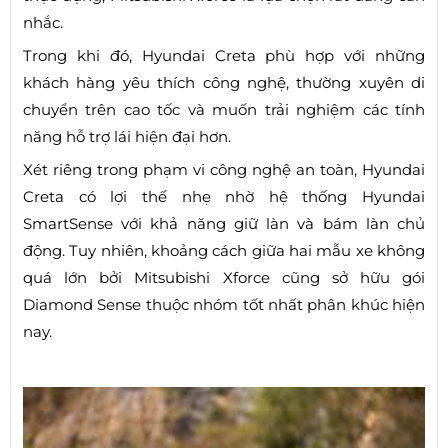
nhắc.
Trong khi đó, Hyundai Creta phù hợp với những
khách hàng yêu thích công nghệ, thường xuyên di
chuyển trên cao tốc và muốn trải nghiệm các tính
năng hỗ trợ lái hiện đại hơn.
Xét riêng trong phạm vi công nghệ an toàn, Hyundai
Creta có lợi thế nhẹ nhờ hệ thống Hyundai
SmartSense với khả năng giữ làn và bám làn chủ
động. Tuy nhiên, khoảng cách giữa hai mẫu xe không
quá lớn bởi Mitsubishi Xforce cũng sở hữu gói
Diamond Sense thuộc nhóm tốt nhất phân khúc hiện
nay.