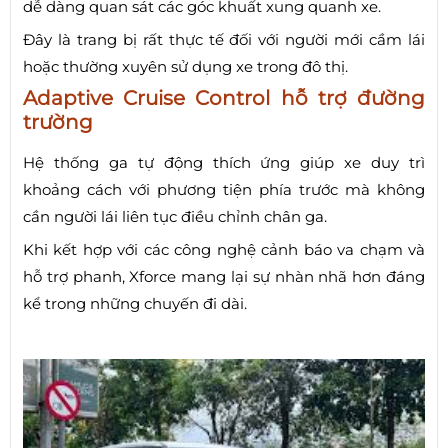
dễ dàng quan sát các góc khuất xung quanh xe.
Đây là trang bị rất thực tế đối với người mới cầm lái
hoặc thường xuyên sử dụng xe trong đô thị.
Adaptive Cruise Control hỗ trợ đường
trường
Hệ thống ga tự động thích ứng giúp xe duy trì
khoảng cách với phương tiện phía trước mà không
cần người lái liên tục điều chỉnh chân ga.
Khi kết hợp với các công nghệ cảnh báo va chạm và
hỗ trợ phanh, Xforce mang lại sự nhàn nhã hơn đáng
kể trong những chuyến đi dài.