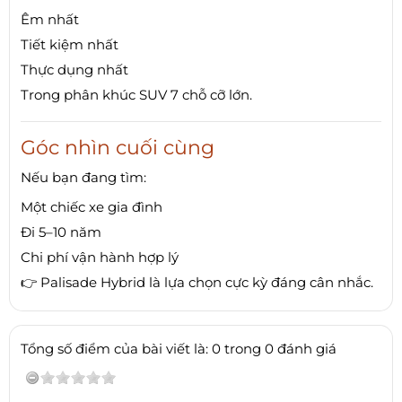
Êm nhất
Tiết kiệm nhất
Thực dụng nhất
Trong phân khúc SUV 7 chỗ cỡ lớn.
Góc nhìn cuối cùng
Nếu bạn đang tìm:
Một chiếc xe gia đình
Đi 5–10 năm
Chi phí vận hành hợp lý
👉 Palisade Hybrid là lựa chọn cực kỳ đáng cân nhắc.
Tổng số điểm của bài viết là: 0 trong 0 đánh giá