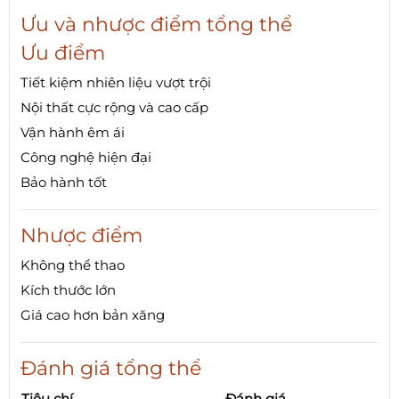
Ưu và nhược điểm tổng thể
Ưu điểm
Tiết kiệm nhiên liệu vượt trội
Nội thất cực rộng và cao cấp
Vận hành êm ái
Công nghệ hiện đại
Bảo hành tốt
Nhược điểm
Không thể thao
Kích thước lớn
Giá cao hơn bản xăng
Đánh giá tổng thể
Tiêu chí
Đánh giá