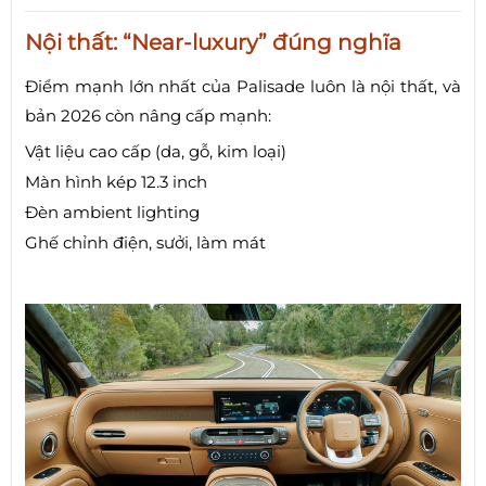
Nội thất: “Near-luxury” đúng nghĩa
Điểm mạnh lớn nhất của Palisade luôn là nội thất, và
bản 2026 còn nâng cấp mạnh:
Vật liệu cao cấp (da, gỗ, kim loại)
Màn hình kép 12.3 inch
Đèn ambient lighting
Ghế chỉnh điện, sưởi, làm mát