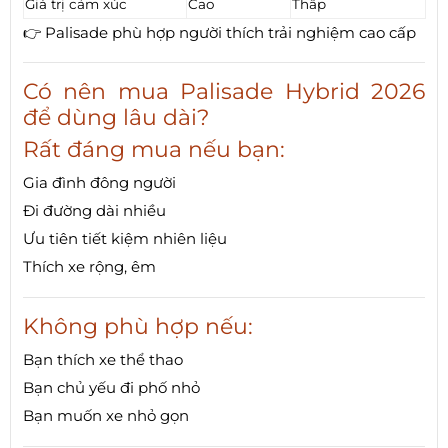
Giá trị cảm xúc
Cao
Thấp
👉 Palisade phù hợp người thích trải nghiệm cao cấp
Có nên mua Palisade Hybrid 2026
để dùng lâu dài?
Rất đáng mua nếu bạn:
Gia đình đông người
Đi đường dài nhiều
Ưu tiên tiết kiệm nhiên liệu
Thích xe rộng, êm
Không phù hợp nếu:
Bạn thích xe thể thao
Bạn chủ yếu đi phố nhỏ
Bạn muốn xe nhỏ gọn