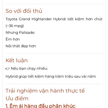
So với đối thủ
Toyota Grand Highlander Hybrid: tiết kiệm hơn chút
(~36 mpg)
Nhưng Palisade:
Êm hơn
Nội thất đẹp hơn
Kết luận
👉 Nếu bạn chạy nhiều:
Hybrid giúp tiết kiệm hàng trăm triệu sau vài năm
Trải nghiệm vận hành thực tế
Ưu điểm
1. Êm ái hàng đầu phân khúc