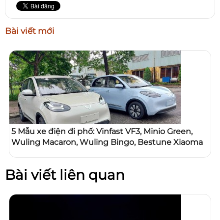
Bài viết mới
5 Mẫu xe điện đi phố: Vinfast VF3, Minio Green,
Wuling Macaron, Wuling Bingo, Bestune Xiaoma
Bài viết liên quan