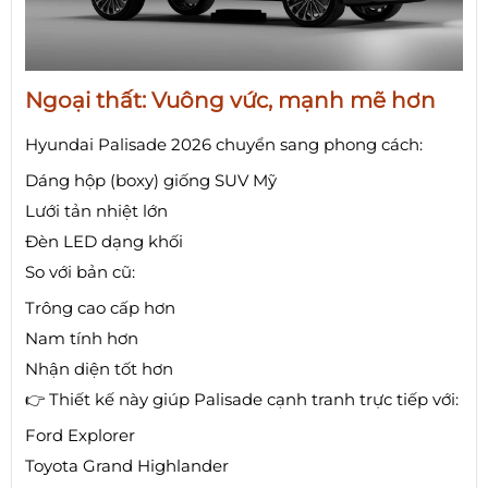
Ngoại thất: Vuông vức, mạnh mẽ hơn
Hyundai Palisade 2026 chuyển sang phong cách:
Dáng hộp (boxy) giống SUV Mỹ
Lưới tản nhiệt lớn
Đèn LED dạng khối
So với bản cũ:
Trông cao cấp hơn
Nam tính hơn
Nhận diện tốt hơn
👉 Thiết kế này giúp Palisade cạnh tranh trực tiếp với:
Ford Explorer
Toyota Grand Highlander