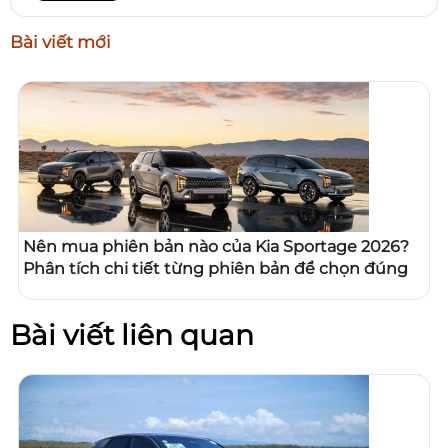
Bài viết mới
Nên mua phiên bản nào của Kia Sportage 2026?
Phân tích chi tiết từng phiên bản để chọn đúng
Bài viết liên quan