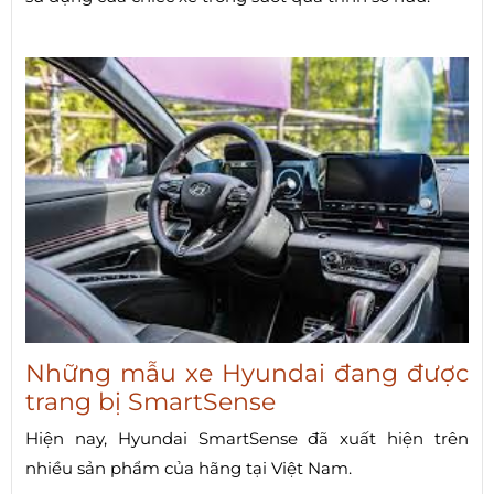
Những mẫu xe Hyundai đang được
trang bị SmartSense
Hiện nay, Hyundai SmartSense đã xuất hiện trên
nhiều sản phẩm của hãng tại Việt Nam.