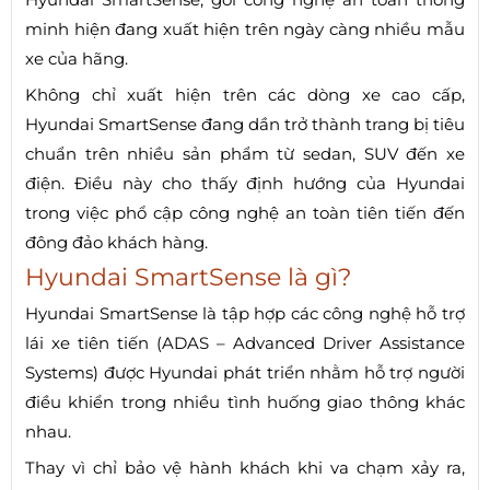
minh hiện đang xuất hiện trên ngày càng nhiều mẫu
xe của hãng.
Không chỉ xuất hiện trên các dòng xe cao cấp,
Hyundai SmartSense đang dần trở thành trang bị tiêu
chuẩn trên nhiều sản phẩm từ sedan, SUV đến xe
điện. Điều này cho thấy định hướng của Hyundai
trong việc phổ cập công nghệ an toàn tiên tiến đến
đông đảo khách hàng.
Hyundai SmartSense là gì?
Hyundai SmartSense là tập hợp các công nghệ hỗ trợ
lái xe tiên tiến (ADAS – Advanced Driver Assistance
Systems) được Hyundai phát triển nhằm hỗ trợ người
điều khiển trong nhiều tình huống giao thông khác
nhau.
Thay vì chỉ bảo vệ hành khách khi va chạm xảy ra,