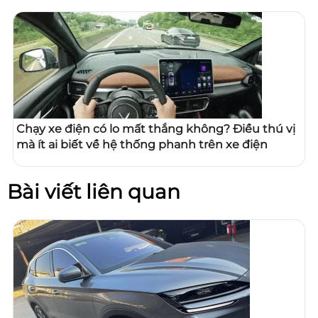
Chạy xe điện có lo mất thắng không? Điều thú vị
mà ít ai biết về hệ thống phanh trên xe điện
Bài viết liên quan