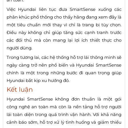
Việc Hyundai liên tục đưa SmartSense xuống các
phân khúc phổ thông cho thấy hãng đang xem đây là
một tiêu chuẩn mới thay vì chỉ là trang bị tùy chọn.
Điều này không chỉ giúp tăng sức cạnh tranh trước
các đối thủ mà còn mang lại lợi ích thiết thực cho
người dùng.
Trong tương lai, các hệ thống hỗ trợ lái thông minh sẽ
ngày càng trở nên phổ biến và Hyundai SmartSense
chính là một trong những bước đi quan trọng giúp
Hyundai bắt kịp xu hướng đó.
Kết luận
Hyundai SmartSense không đơn thuần là một gói
công nghệ an toàn mà còn là nền tảng hỗ trợ người
lái toàn diện trong quá trình vận hành. Với khả năng
cảnh báo sớm, hỗ trợ xử lý tình huống và giảm thiểu