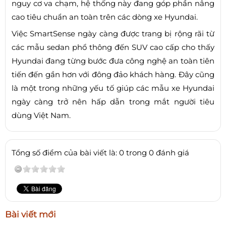
nguy cơ va chạm, hệ thống này đang góp phần nâng
cao tiêu chuẩn an toàn trên các dòng xe Hyundai.
Việc SmartSense ngày càng được trang bị rộng rãi từ
các mẫu sedan phổ thông đến SUV cao cấp cho thấy
Hyundai đang từng bước đưa công nghệ an toàn tiên
tiến đến gần hơn với đông đảo khách hàng. Đây cũng
là một trong những yếu tố giúp các mẫu xe Hyundai
ngày càng trở nên hấp dẫn trong mắt người tiêu
dùng Việt Nam.
Tổng số điểm của bài viết là: 0 trong 0 đánh giá
Bài viết mới