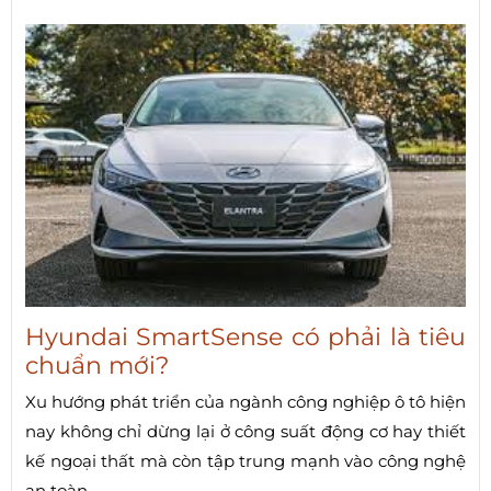
Hyundai SmartSense có phải là tiêu
chuẩn mới?
Xu hướng phát triển của ngành công nghiệp ô tô hiện
nay không chỉ dừng lại ở công suất động cơ hay thiết
kế ngoại thất mà còn tập trung mạnh vào công nghệ
an toàn.