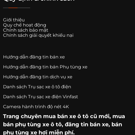
Giới thiệu
Quy chế hoạt động
Chính sách bảo mật
Chính sách giải quyết khiếu nại
Hướng dẫn đăng tin bán xe
Hướng dẫn đăng tin bán Phụ tùng xe
Hướng dẫn đăng tin dịch vụ xe
Danh sách Trụ sạc xe ô tô điện
Danh sách Trụ sạc xe điện Vinfast
Camera hành trình độ nét 4K
Trang chuyên
mua bán xe ô tô
cũ mới,
mua
bán phụ tùng xe ô tô
, đăng tin bán xe, bán
phụ tùng xe hơi miễn phí.