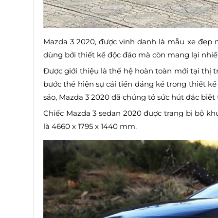
Mazda 3 2020, được vinh danh là mẫu xe đẹp n
dùng bởi thiết kế độc đáo mà còn mang lại nhiều 
Được giới thiệu là thế hệ hoàn toàn mới tại thị
bước thể hiện sự cải tiến đáng kể trong thiết kế
sảo, Mazda 3 2020 đã chứng tỏ sức hút đặc biệt 
Chiếc Mazda 3 sedan 2020 được trang bị bộ khu
là 4660 x 1795 x 1440 mm.