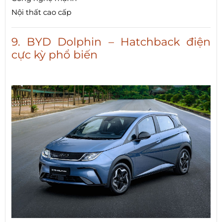
Nội thất cao cấp
9. BYD Dolphin – Hatchback điện
cực kỳ phổ biến