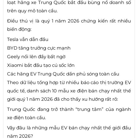
loạt hãng xe Trung Quốc bắt đầu bùng nổ doanh số
trên quy mô toàn cầu.
Điều thú vị là quý 1 năm 2026 chứng kiến rất nhiều
biến động:
Tesla vẫn dẫn đầu
BYD tăng trưởng cực mạnh
Geely nổi lên đầy bất ngờ
Xiaomi bắt đầu tạo cú sốc lớn
Các hãng EV Trung Quốc dần phủ sóng toàn cầu
Theo dữ liệu tổng hợp từ nhiều báo cáo thị trường EV
quốc tế, danh sách 10 mẫu xe điện bán chạy nhất thế
giới quý 1 năm 2026 đã cho thấy xu hướng rất rõ:
Trung Quốc đang trở thành “trung tâm” của ngành
xe điện toàn cầu.
Vậy đâu là những mẫu EV bán chạy nhất thế giới đầu
năm 2026?