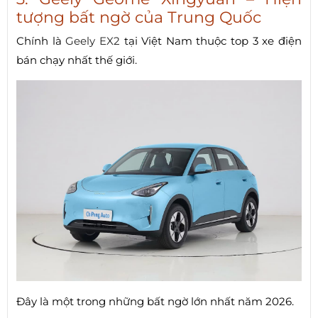
tượng bất ngờ của Trung Quốc
Chính là
Geely EX2
tại Việt Nam thuộc top 3 xe điện
bán chạy nhất thế giới.
Đây là một trong những bất ngờ lớn nhất năm 2026.