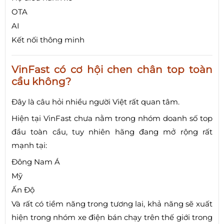
OTA
AI
Kết nối thông minh
VinFast có cơ hội chen chân top toàn
cầu không?
Đây là câu hỏi nhiều người Việt rất quan tâm.
Hiện tại VinFast chưa nằm trong nhóm doanh số top
đầu toàn cầu, tuy nhiên hãng đang mở rộng rất
mạnh tại:
Đông Nam Á
Mỹ
Ấn Độ
Và rất có tiềm năng trong tương lai, khả năng sẽ xuất
hiện trong nhóm xe điện bán chạy trên thế giới trong