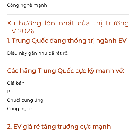
Công nghệ mạnh
Xu hướng lớn nhất của thị trường
EV 2026
1. Trung Quốc đang thống trị ngành EV
Điều này gần như đã rất rõ.
Các hãng Trung Quốc cực kỳ mạnh về:
Giá bán
Pin
Chuỗi cung ứng
Công nghệ
2. EV giá rẻ tăng trưởng cực mạnh