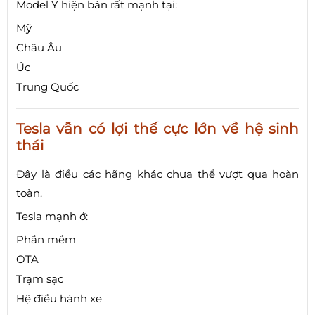
Model Y hiện bán rất mạnh tại:
Mỹ
Châu Âu
Úc
Trung Quốc
Tesla vẫn có lợi thế cực lớn về hệ sinh
thái
Đây là điều các hãng khác chưa thể vượt qua hoàn
toàn.
Tesla mạnh ở:
Phần mềm
OTA
Trạm sạc
Hệ điều hành xe