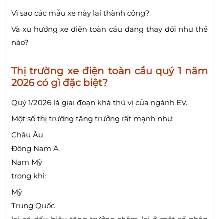
Vì sao các mẫu xe này lại thành công?
Và xu hướng xe điện toàn cầu đang thay đổi như thế
nào?
Thị trường xe điện toàn cầu quý 1 năm
2026 có gì đặc biệt?
Quý 1/2026 là giai đoạn khá thú vị của ngành EV.
Một số thị trường tăng trưởng rất mạnh như:
Châu Âu
Đông Nam Á
Nam Mỹ
trong khi:
Mỹ
Trung Quốc