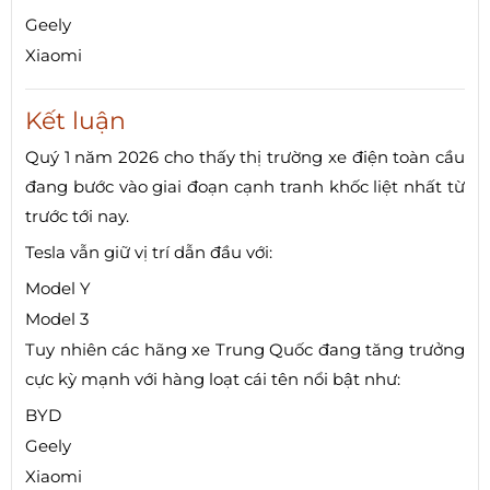
Geely
Xiaomi
Kết luận
Quý 1 năm 2026 cho thấy thị trường xe điện toàn cầu
đang bước vào giai đoạn cạnh tranh khốc liệt nhất từ
trước tới nay.
Tesla vẫn giữ vị trí dẫn đầu với:
Model Y
Model 3
Tuy nhiên các hãng xe Trung Quốc đang tăng trưởng
cực kỳ mạnh với hàng loạt cái tên nổi bật như:
BYD
Geely
Xiaomi