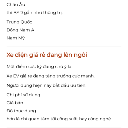
Châu Âu
thì BYD gần như thống trị:
Trung Quốc
Đông Nam Á
Nam Mỹ
Xe điện giá rẻ đang lên ngôi
Một điểm cực kỳ đáng chú ý là:
Xe EV giá rẻ đang tăng trưởng cực mạnh.
Người dùng hiện nay bắt đầu ưu tiên:
Chi phí sử dụng
Giá bán
Độ thực dụng
hơn là chỉ quan tâm tới công suất hay công nghệ.