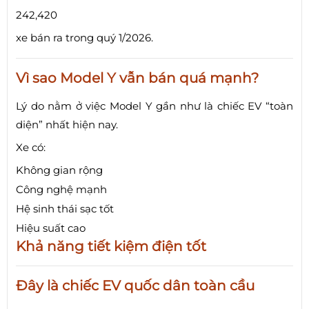
242,420
xe bán ra trong quý 1/2026.
Vì sao Model Y vẫn bán quá mạnh?
Lý do nằm ở việc Model Y gần như là chiếc EV “toàn
diện” nhất hiện nay.
Xe có:
Không gian rộng
Công nghệ mạnh
Hệ sinh thái sạc tốt
Hiệu suất cao
Khả năng tiết kiệm điện tốt
Đây là chiếc EV quốc dân toàn cầu