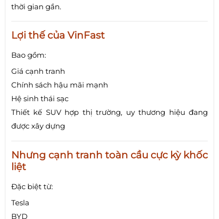
thời gian gần.
Lợi thế của VinFast
Bao gồm:
Giá cạnh tranh
Chính sách hậu mãi mạnh
Hệ sinh thái sạc
Thiết kế SUV hợp thị trường, uy thương hiệu đang
được xây dựng
Nhưng cạnh tranh toàn cầu cực kỳ khốc
liệt
Đặc biệt từ:
Tesla
BYD