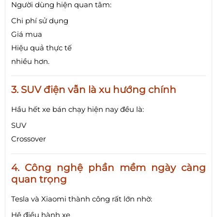
Người dùng hiện quan tâm:
Chi phí sử dụng
Giá mua
Hiệu quả thực tế
nhiều hơn.
3. SUV điện vẫn là xu hướng chính
Hầu hết xe bán chạy hiện nay đều là:
SUV
Crossover
4. Công nghệ phần mềm ngày càng
quan trọng
Tesla và Xiaomi thành công rất lớn nhờ:
Hệ điều hành xe