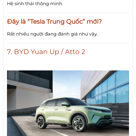
Hệ sinh thái thông minh
Đây là “Tesla Trung Quốc” mới?
Rất nhiều người đang đánh giá như vậy.
7. BYD Yuan Up / Atto 2