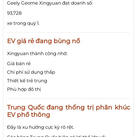
Geely Geome Xingyuan đạt doanh số:
93,728
xe trong quý 1.
EV giá rẻ đang bùng nổ
Xingyuan thành công nhờ:
Giá bán rẻ
Chi phí sử dụng thấp
Thiết kế trẻ trung
Phù hợp đô thị
Trung Quốc đang thống trị phân khúc
EV phổ thông
Đây là xu hướng cực kỳ rõ rệt.