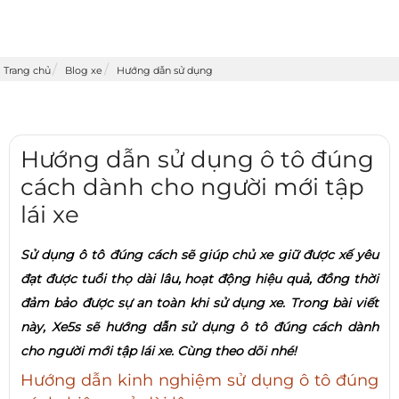
Trang chủ
Blog xe
Hướng dẫn sử dụng
Hướng dẫn sử dụng ô tô đúng
cách dành cho người mới tập
lái xe
Sử dụng ô tô đúng cách sẽ giúp chủ xe giữ được xế yêu
đạt được tuổi thọ dài lâu, hoạt động hiệu quả, đồng thời
đảm bảo được sự an toàn khi sử dụng xe. Trong bài viết
này, Xe5s sẽ hướng dẫn sử dụng ô tô đúng cách dành
cho người mới tập lái xe. Cùng theo dõi nhé!
Hướng dẫn kinh nghiệm sử dụng ô tô đúng