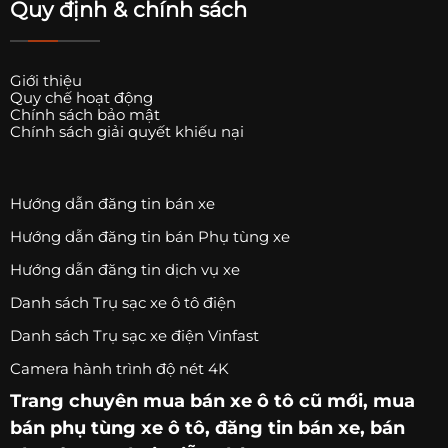
Quy định & chính sách
Giới thiệu
Quy chế hoạt động
Chính sách bảo mật
Chính sách giải quyết khiếu nại
Hướng dẫn đăng tin bán xe
Hướng dẫn đăng tin bán Phụ tùng xe
Hướng dẫn đăng tin dịch vụ xe
Danh sách Trụ sạc xe ô tô điện
Danh sách Trụ sạc xe điện Vinfast
Camera hành trình độ nét 4K
Trang chuyên
mua bán xe ô tô
cũ mới,
mua
bán phụ tùng xe ô tô
, đăng tin bán xe, bán