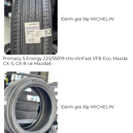
Đánh giá lốp MICHELIN
Primacy 5 Energy 225/55R19 cho VinFast VF8 Eco, Mazda
CX-5, CX-8 và Mazda6
Đánh giá lốp MICHELIN