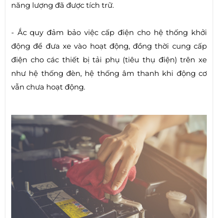
năng lượng đã được tích trữ.
- Ắc quy đảm bảo việc cấp điện cho hệ thống khởi
động để đưa xe vào hoạt động, đồng thời cung cấp
điện cho các thiết bị tải phụ (tiêu thụ điện) trên xe
như hệ thống đèn, hệ thống âm thanh khi động cơ
vẫn chưa hoạt động.