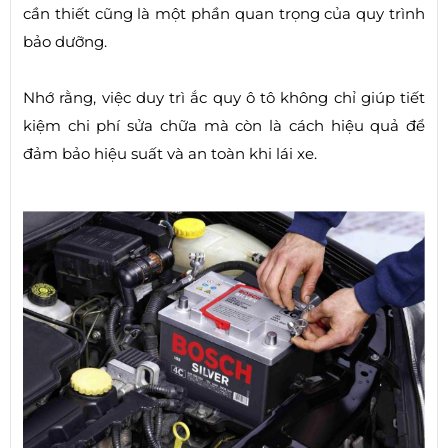
cần thiết cũng là một phần quan trọng của quy trình
bảo dưỡng.
Nhớ rằng, việc duy trì ắc quy ô tô không chỉ giúp tiết
kiệm chi phí sửa chữa mà còn là cách hiệu quả để
đảm bảo hiệu suất và an toàn khi lái xe.