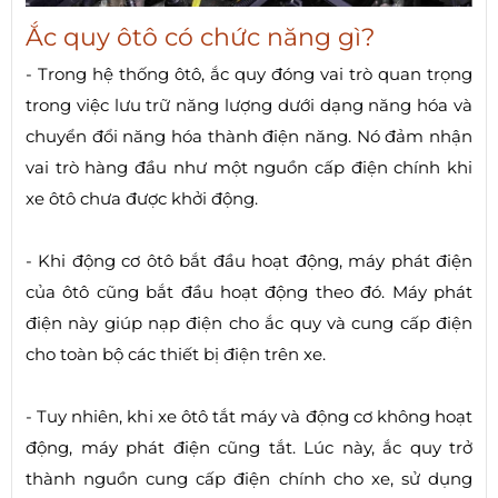
Ắc quy ôtô có chức năng gì?
- Trong hệ thống ôtô, ắc quy đóng vai trò quan trọng
trong việc lưu trữ năng lượng dưới dạng năng hóa và
chuyển đổi năng hóa thành điện năng. Nó đảm nhận
vai trò hàng đầu như một nguồn cấp điện chính khi
xe ôtô chưa được khởi động.
- Khi động cơ ôtô bắt đầu hoạt động, máy phát điện
của ôtô cũng bắt đầu hoạt động theo đó. Máy phát
điện này giúp nạp điện cho ắc quy và cung cấp điện
cho toàn bộ các thiết bị điện trên xe.
- Tuy nhiên, khi xe ôtô tắt máy và động cơ không hoạt
động, máy phát điện cũng tắt. Lúc này, ắc quy trở
thành nguồn cung cấp điện chính cho xe, sử dụng