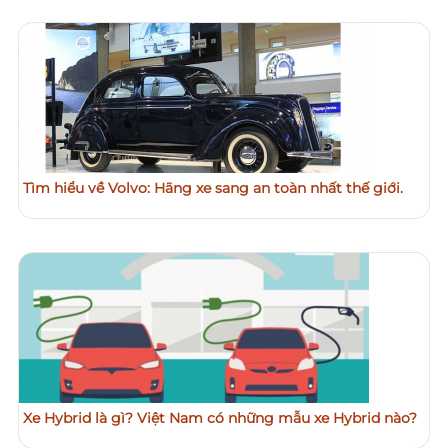
Tìm hiểu về Volvo: Hãng xe sang an toàn nhất thế giới.
Xe Hybrid là gì? Việt Nam có những mẫu xe Hybrid nào?