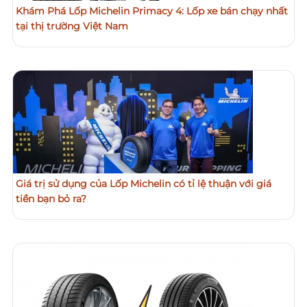
Khám Phá Lốp Michelin Primacy 4: Lốp xe bán chạy nhất
tại thị trường Việt Nam
Giá trị sử dụng của Lốp Michelin có tỉ lệ thuận với giá
tiền bạn bỏ ra?