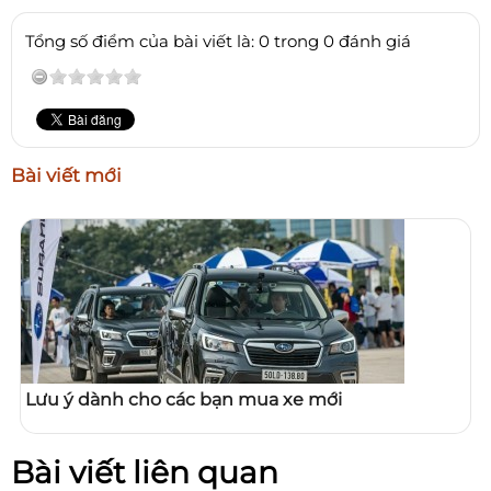
Tổng số điểm của bài viết là: 0 trong 0 đánh giá
Bài viết mới
Lưu ý dành cho các bạn mua xe mới
Bài viết liên quan