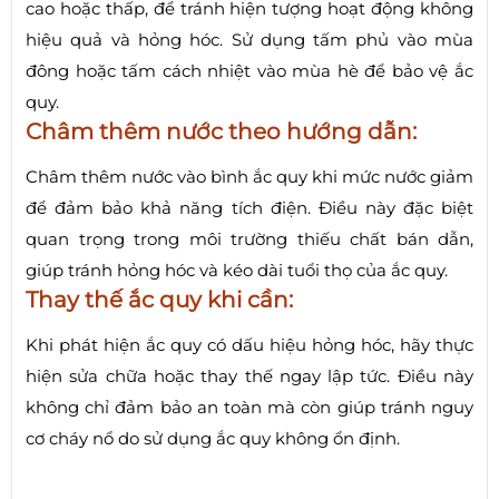
cao hoặc thấp, để tránh hiện tượng hoạt động không
hiệu quả và hỏng hóc. Sử dụng tấm phủ vào mùa
đông hoặc tấm cách nhiệt vào mùa hè để bảo vệ ắc
quy.
Châm thêm nước theo hướng dẫn:
Châm thêm nước vào bình ắc quy khi mức nước giảm
để đảm bảo khả năng tích điện. Điều này đặc biệt
quan trọng trong môi trường thiếu chất bán dẫn,
giúp tránh hỏng hóc và kéo dài tuổi thọ của ắc quy.
Thay thế ắc quy khi cần:
Khi phát hiện ắc quy có dấu hiệu hỏng hóc, hãy thực
hiện sửa chữa hoặc thay thế ngay lập tức. Điều này
không chỉ đảm bảo an toàn mà còn giúp tránh nguy
cơ cháy nổ do sử dụng ắc quy không ổn định.