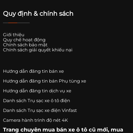
Quy định & chính sách
Giới thiệu
Quy chế hoạt động
Chính sách bảo mật
Chính sách giải quyết khiếu nại
Hướng dẫn đăng tin bán xe
Hướng dẫn đăng tin bán Phụ tùng xe
Hướng dẫn đăng tin dịch vụ xe
Danh sách Trụ sạc xe ô tô điện
Danh sách Trụ sạc xe điện Vinfast
Camera hành trình độ nét 4K
Trang chuyên
mua bán xe ô tô
cũ mới,
mua