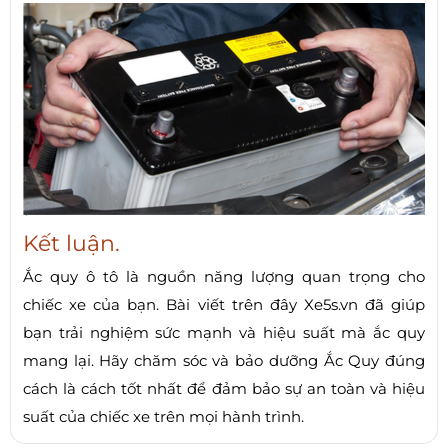
Kết luận.
Ắc quy ô tô là nguồn năng lượng quan trọng cho
chiếc xe của bạn. Bài viết trên đây Xe5s.vn đã giúp
bạn trải nghiệm sức mạnh và hiệu suất mà ắc quy
mang lại. Hãy chăm sóc và bảo dưỡng Ắc Quy đúng
cách là cách tốt nhất để đảm bảo sự an toàn và hiệu
suất của chiếc xe trên mọi hành trình.